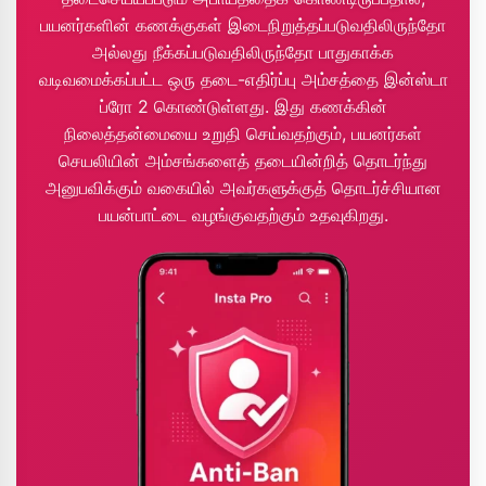
பயனர்களின் கணக்குகள் இடைநிறுத்தப்படுவதிலிருந்தோ
அல்லது நீக்கப்படுவதிலிருந்தோ பாதுகாக்க
வடிவமைக்கப்பட்ட ஒரு தடை-எதிர்ப்பு அம்சத்தை இன்ஸ்டா
ப்ரோ 2 கொண்டுள்ளது. இது கணக்கின்
நிலைத்தன்மையை உறுதி செய்வதற்கும், பயனர்கள்
செயலியின் அம்சங்களைத் தடையின்றித் தொடர்ந்து
அனுபவிக்கும் வகையில் அவர்களுக்குத் தொடர்ச்சியான
பயன்பாட்டை வழங்குவதற்கும் உதவுகிறது.