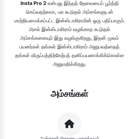
Insta Pro 2
என்பது இந்தத் தேவையைப் பூர்த்தி
செய்வதற்காக, பல கூடுதல் அம்சங்களுடன்
மாற்றியமைக்கப்பட்ட இன்ஸ்டாகிராமின் ஒரு பதிப்பாகும்.
அசல் இன்ஸ்டாகிராம் வழங்காத கூடுதல்
அம்சங்களையும் இது வழங்குகிறது, இதன் மூலம்
பயனர்கள் தங்கள் இன்ஸ்டாகிராம் அனுபவத்தைத்
தங்கள் விருப்பத்திற்கேற்பத் தனிப்பயனாக்கிக்கொள்ள
அனுமதிக்கிறது.
அம்சங்கள்
ஆன்லைன் நிலையை மறைக்கவும்