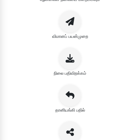
விமானப் பயன்முறை
நிலை பதிவிறக்கம்
தானியங்கி பதில்