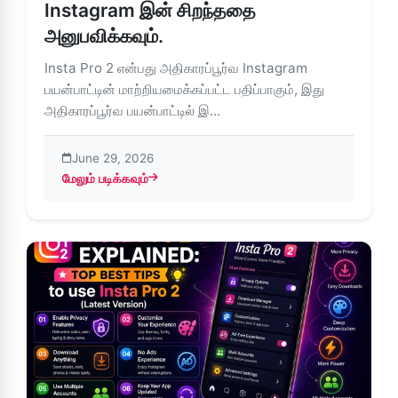
Instagram இன் சிறந்ததை
அனுபவிக்கவும்.
Insta Pro 2 என்பது அதிகாரப்பூர்வ Instagram
பயன்பாட்டின் மாற்றியமைக்கப்பட்ட பதிப்பாகும், இது
அதிகாரப்பூர்வ பயன்பாட்டில் இ...
June 29, 2026
மேலும் படிக்கவும்
about Insta Pro 2 APK: புகைப்பட திருத்தும் அம்சங்கள் மற்று