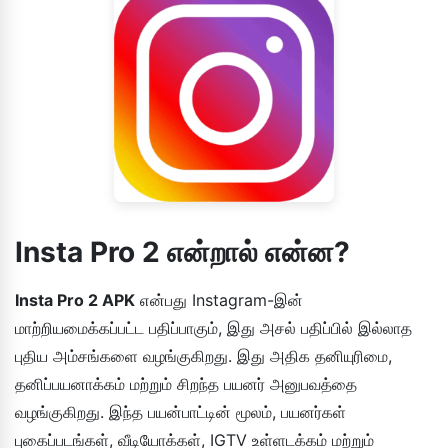
Insta Pro 2 என்றால் என்ன?
Insta Pro 2 APK
என்பது Instagram-இன்
மாற்றியமைக்கப்பட்ட பதிப்பாகும், இது அசல் பதிப்பில் இல்லாத
புதிய அம்சங்களை வழங்குகிறது. இது அதிக தனியுரிமை,
தனிப்பயனாக்கம் மற்றும் சிறந்த பயனர் அனுபவத்தை
வழங்குகிறது. இந்த பயன்பாட்டின் மூலம், பயனர்கள்
புகைப்படங்கள், வீடியோக்கள், IGTV உள்ளடக்கம் மற்றும்