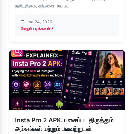
தனியுரிமை, கற்பனை, சுய ம...
June 24, 2026
மேலும் படிக்கவும்
about Insta Pro 2 – Instagram-க்கான தனியுரிமை, தனிப்பயன
Insta Pro 2 APK: புகைப்பட திருத்தும்
அம்சங்கள் மற்றும் பலவற்றுடன்