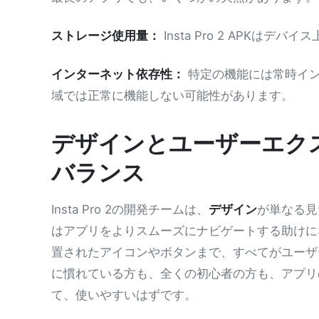
ストレージ使用量：
Insta Pro 2 APK
インターネット依存性：
特定の機能には常時イン
域では正常に機能しない可能性があります。
デザインとユーザーエク
バランス
Insta Pro 2の開発チームは、
デザイン
が単なる見
はアプリをよりスムーズにナビゲートする助けに
置されたアイコンやボタンまで、すべてがユーザ
に慣れている方も、全くの初心者の方も、アプリ
て、使いやすいはずです。