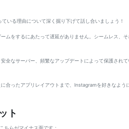
っている理由について深く掘り下げて話し合いましょう！
ームをするにあたって遅延がありません。シームレス、そ
、安全なサーバー、頻繁なアップデートによって保護されて
合ったアプリレイアウトまで、Instagramを好きなよう
リット
こちらがマイナス面です：