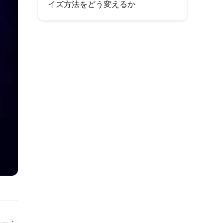
イズ方法をどう変えるか