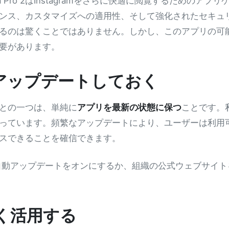
Pro 2はInstagramをさらに快適に閲覧するためのアプリ
ンス、カスタマイズへの適用性、そして強化されたセキュ
るのは驚くことではありません。しかし、このアプリの可
要があります。
にアップデートしておく
のことの一つは、単純に
アプリを最新の状態に保つ
ことです。
っています。頻繁なアップデートにより、ユーザーは利用
スできることを確信できます。
動アップデートをオンにするか、組織の公式ウェブサイト
賢く活用する