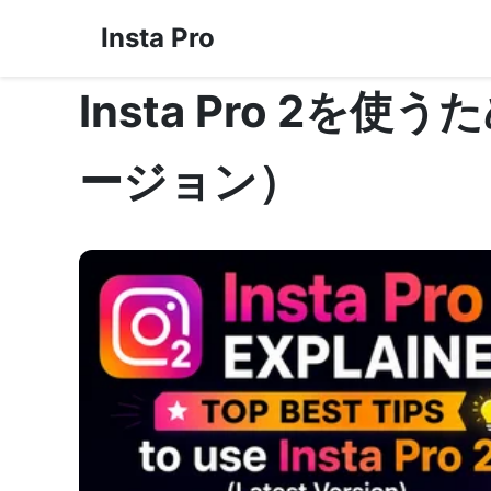
Insta Pro
Insta Pro 2
ージョン）