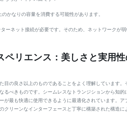
はデバイス上のかなりの容量を消費する可能性があります。
ターネット接続が必要です。そのため、ネットワークが弱
スペリエンス：美しさと実用性
た目の良さ以上のものであることをよく理解しています。
なるべきものです。シームレスなトランジションから知的
ーが最も快適に使用できるように最適化されています。ア
のクリーンなインターフェースと丁寧に構築された構造に