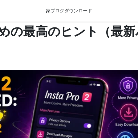
家
ブログ
ダウンロード
を使うための最高のヒント（最