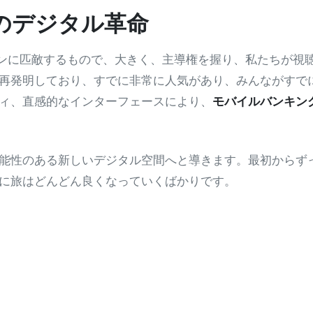
のデジタル革命
クローンに匹敵するもので、大きく、主導権を握り、私たちが視
再発明しており、すでに非常に人気があり、みんながすで
ィ、直感的なインターフェースにより、
モバイルバンキン
新たな可能性のある新しいデジタル空間へと導きます。最初からず
に旅はどんどん良くなっていくばかりです。