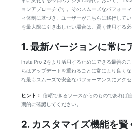
常に変化する今日のデジタル時代において、Insta 
ョンアプローチです。そのスムーズなパフォーマ
ィ体制に基づき、ユーザーがこちらに移行してい
を最大限に引き出したい場合は、賢く使用する必
1. 最新バージョンに常
Insta Pro 2をより活用するためにできる最善
ちはアップデートを重ねるごとに常により良くな
な最もスムーズで安全なパフォーマンスにアクセ
ヒント：
信頼できるソースからのものであれば自
期的に確認してください。
2. カスタマイズ機能を