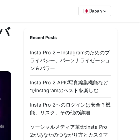
Japan
新バ
Recent Posts
Insta Pro 2 – Instagramのためのプ
ライバシー、パーソナライゼーショ
ン＆パワー
Insta Pro 2 APK:写真編集機能など
でInstagramのベストを楽しむ
Insta Pro 2へのログインは安全？機
能、リスク、その他の詳細
ソーシャルメディア革命:Insta Pro
2があなたのつながり方とカスタマ