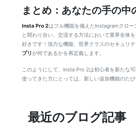
まとめ：あなたの手の中
Insta Pro 2
はフル機能を備えたInstagram
と関わり合い、交流する方法において業界全体を
好きです！強力な機能、世界クラスのセキュリテ
プリ
が何であるかを再定義します。
このようにして、Insta Pro 2は初心者を
使ってきた方にとっては、新しい追加機能のたび
最近のブログ記事