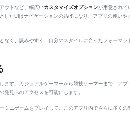
レイアウトなど、幅広い
カスタマイズオプション
が用意されて
としたUIはナビゲーションの妨げになり、アプリの使いや
となく、読みやすく、自分のスタイルに合ったフォーマッ
る
します。カジュアルゲーマーから競技ゲーマーまで、アプ
の発見へのアクセスを可能にします。
ーミニゲームをプレイして、このアプリ内でさらに多くの