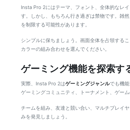
Insta Pro 2にはテーマ、フォント、全体的な
す。しかし、もちろん行き過ぎは禁物です。雑然
を制限する可能性があります。
シンプルに保ちましょう。画面全体を占領するこ
カラーの組み合わせを選んでください。
ゲーミング機能を探索す
実際、Insta Pro 2は
ゲーミングジャンル
でも機能
ゲーミングコミュニティ、トーナメント、ゲーム
チームを組み、友達と競い合い、マルチプレイヤ
みを発見しましょう。