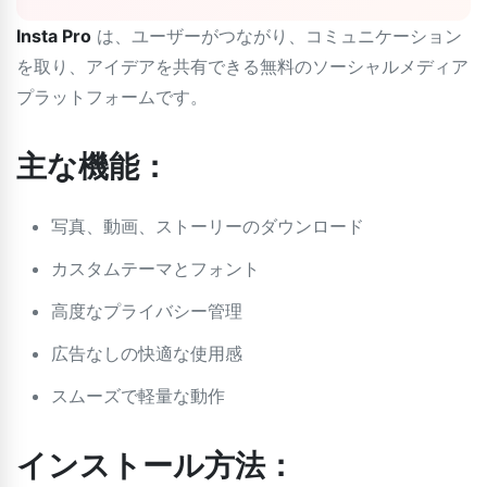
Insta Pro
は、ユーザーがつながり、コミュニケーション
を取り、アイデアを共有できる無料のソーシャルメディア
プラットフォームです。
主な機能：
写真、動画、ストーリーのダウンロード
カスタムテーマとフォント
高度なプライバシー管理
広告なしの快適な使用感
スムーズで軽量な動作
インストール方法：