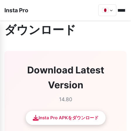
Insta Pro
ダウンロード
Download Latest
Version
14.80
Insta Pro APKをダウンロード