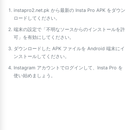
instapro2.net.pk から最新の Insta Pro APK をダウン
ロードしてください。
端末の設定で「不明なソースからのインストールを許
可」を有効にしてください。
ダウンロードした APK ファイルを Android 端末にイ
ンストールしてください。
Instagram アカウントでログインして、Insta Pro を
使い始めましょう。