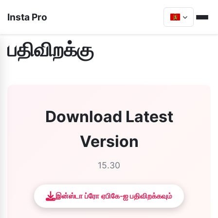
Insta Pro
பதிவிறக்கு
Download Latest
Version
15.30
இன்ஸ்டா ப்ரோ ஏபிகே-ஐ பதிவிறக்கவும்