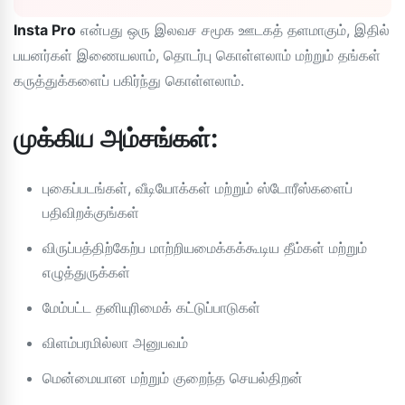
Insta Pro
என்பது ஒரு இலவச சமூக ஊடகத் தளமாகும், இதில்
பயனர்கள் இணையலாம், தொடர்பு கொள்ளலாம் மற்றும் தங்கள்
கருத்துக்களைப் பகிர்ந்து கொள்ளலாம்.
முக்கிய அம்சங்கள்:
புகைப்படங்கள், வீடியோக்கள் மற்றும் ஸ்டோரீஸ்களைப்
பதிவிறக்குங்கள்
விருப்பத்திற்கேற்ப மாற்றியமைக்கக்கூடிய தீம்கள் மற்றும்
எழுத்துருக்கள்
மேம்பட்ட தனியுரிமைக் கட்டுப்பாடுகள்
விளம்பரமில்லா அனுபவம்
மென்மையான மற்றும் குறைந்த செயல்திறன்