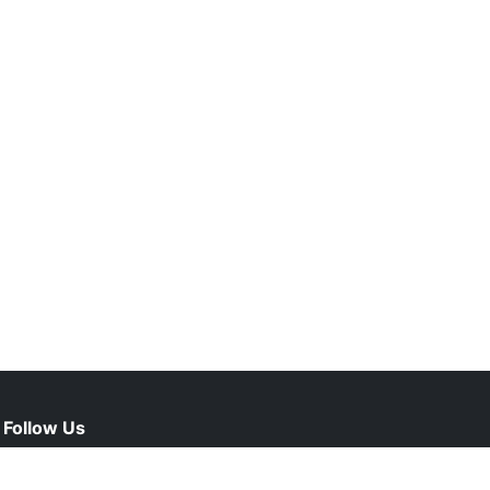
Follow Us