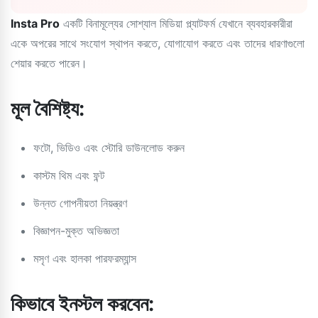
Insta Pro
একটি বিনামূল্যের সোশ্যাল মিডিয়া প্ল্যাটফর্ম যেখানে ব্যবহারকারীরা
একে অপরের সাথে সংযোগ স্থাপন করতে, যোগাযোগ করতে এবং তাদের ধারণাগুলো
শেয়ার করতে পারেন।
মূল বৈশিষ্ট্য:
ফটো, ভিডিও এবং স্টোরি ডাউনলোড করুন
কাস্টম থিম এবং ফন্ট
উন্নত গোপনীয়তা নিয়ন্ত্রণ
বিজ্ঞাপন-মুক্ত অভিজ্ঞতা
মসৃণ এবং হালকা পারফরম্যান্স
কিভাবে ইনস্টল করবেন: