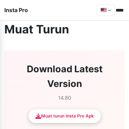
Insta Pro
Muat Turun
Download Latest
Version
14.80
Muat turun Insta Pro Apk