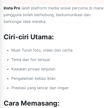
Insta Pro
ialah platform media sosial percuma di mana
pengguna boleh berhubung, berkomunikasi dan
berkongsi idea mereka.
Ciri-ciri Utama:
Muat Turun foto, video dan cerita
Tema dan fon tersuai
Kawalan privasi lanjutan
Pengalaman bebas iklan
Prestasi yang lancar dan ringan
Cara Memasang: