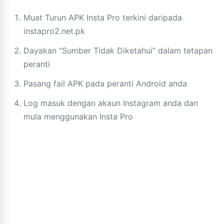
Muat Turun APK Insta Pro terkini daripada
instapro2.net.pk
Dayakan “Sumber Tidak Diketahui” dalam tetapan
peranti
Pasang fail APK pada peranti Android anda
Log masuk dengan akaun Instagram anda dan
mula menggunakan Insta Pro