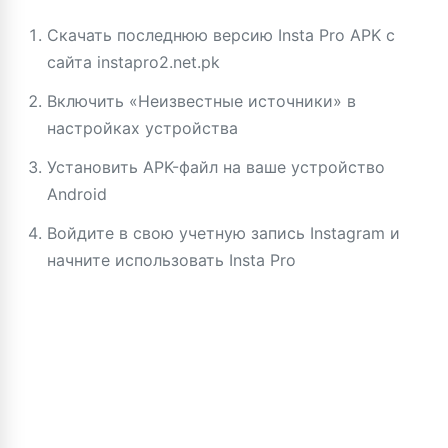
Скачать последнюю версию Insta Pro APK с
сайта instapro2.net.pk
Включить «Неизвестные источники» в
настройках устройства
Установить APK-файл на ваше устройство
Android
Войдите в свою учетную запись Instagram и
начните использовать Insta Pro