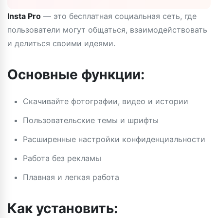
Insta Pro
— это бесплатная социальная сеть, где
пользователи могут общаться, взаимодействовать
и делиться своими идеями.
Основные функции:
Скачивайте фотографии, видео и истории
Пользовательские темы и шрифты
Расширенные настройки конфиденциальности
Работа без рекламы
Плавная и легкая работа
Как установить: