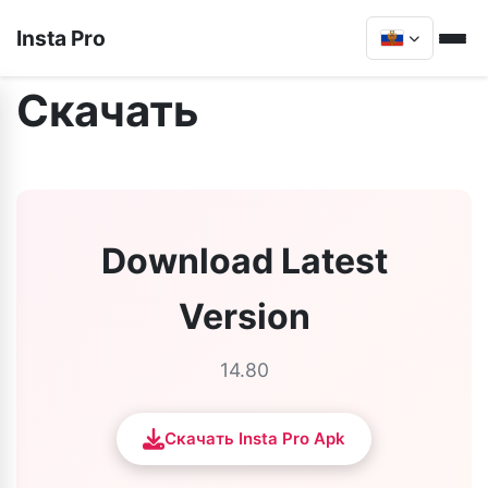
Insta Pro
Скачать
Download Latest
Version
14.80
Скачать Insta Pro Apk