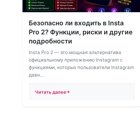
Безопасно ли входить в Insta
Pro 2? Функции, риски и другие
подробности
Insta Pro 2 — это мощная альтернатива
официальному приложению Instagram с
функциями, которых пользователи Instagram
давн...
Читать далее