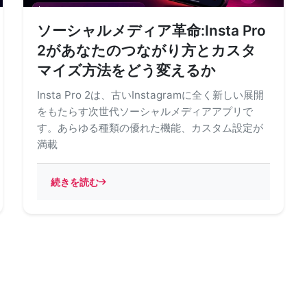
ソーシャルメディア革命:Insta Pro
2があなたのつながり方とカスタ
マイズ方法をどう変えるか
Insta Pro 2は、古いInstagramに全く新しい展開
をもたらす次世代ソーシャルメディアアプリで
す。あらゆる種類の優れた機能、カスタム設定が
満載
続きを読む