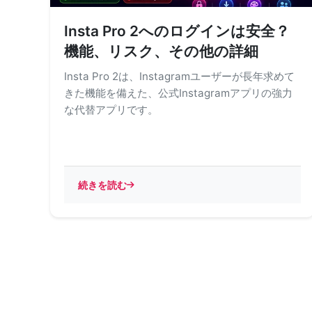
Insta Pro 2へのログインは安全？
機能、リスク、その他の詳細
Insta Pro 2は、Instagramユーザーが長年求めて
きた機能を備えた、公式Instagramアプリの強力
な代替アプリです。
続きを読む