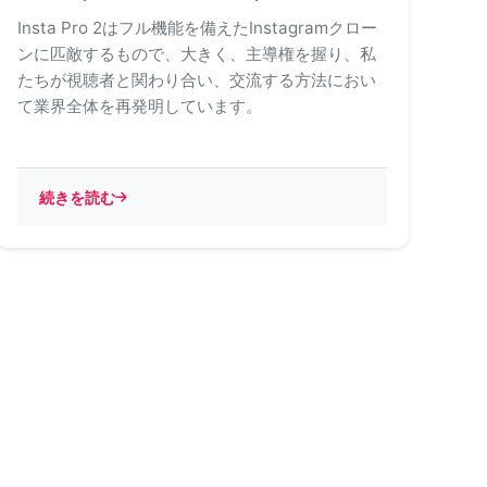
Insta Pro 2はフル機能を備えたInstagramクロー
ンに匹敵するもので、大きく、主導権を握り、私
たちが視聴者と関わり合い、交流する方法におい
て業界全体を再発明しています。
続きを読む