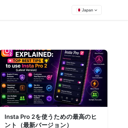
Japan
Insta Pro 2を使うための最高のヒ
ント（最新バージョン）