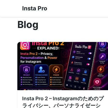
Insta Pro
Blog
Insta Pro 2 – Instagramのためのプ
ライバシー、パーソナライゼーシ