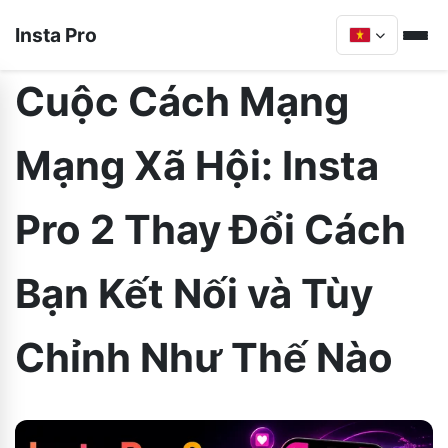
Insta Pro
Cuộc Cách Mạng
Mạng Xã Hội: Insta
Pro 2 Thay Đổi Cách
Bạn Kết Nối và Tùy
Chỉnh Như Thế Nào