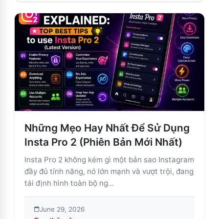
Những Mẹo Hay Nhất Để Sử Dụng
Insta Pro 2 (Phiên Bản Mới Nhất)
Insta Pro 2 không kém gì một bản sao Instagram
đầy đủ tính năng, nó lớn mạnh và vượt trội, đang
tái định hình toàn bộ ng...
June 29, 2026