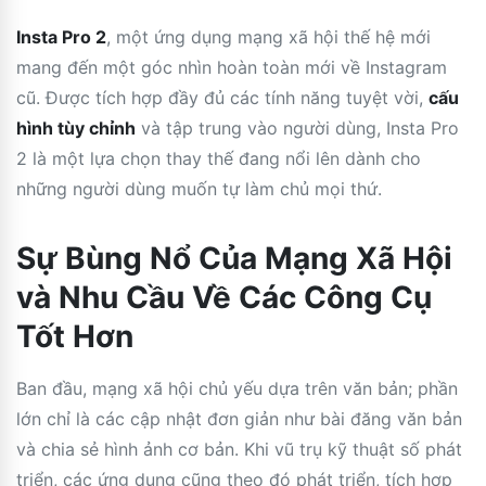
Insta Pro 2
, một ứng dụng mạng xã hội thế hệ mới
mang đến một góc nhìn hoàn toàn mới về Instagram
cũ. Được tích hợp đầy đủ các tính năng tuyệt vời,
cấu
hình tùy chỉnh
và tập trung vào người dùng, Insta Pro
2 là một lựa chọn thay thế đang nổi lên dành cho
những người dùng muốn tự làm chủ mọi thứ.
Sự Bùng Nổ Của Mạng Xã Hội
và Nhu Cầu Về Các Công Cụ
Tốt Hơn
Ban đầu, mạng xã hội chủ yếu dựa trên văn bản; phần
lớn chỉ là các cập nhật đơn giản như bài đăng văn bản
và chia sẻ hình ảnh cơ bản. Khi vũ trụ kỹ thuật số phát
triển, các ứng dụng cũng theo đó phát triển, tích hợp