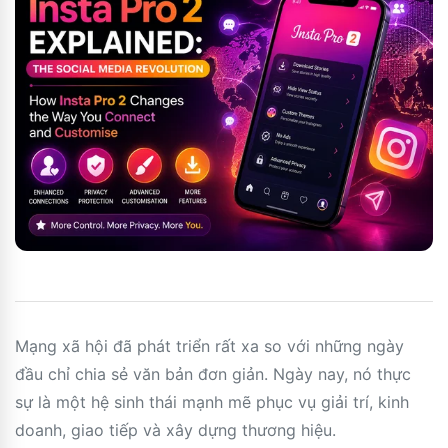
Mạng xã hội đã phát triển rất xa so với những ngày
đầu chỉ chia sẻ văn bản đơn giản. Ngày nay, nó thực
sự là một hệ sinh thái mạnh mẽ phục vụ giải trí, kinh
doanh, giao tiếp và xây dựng thương hiệu.