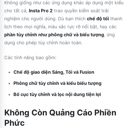
Không giống như các ứng dụng khác áp dụng một kiểu
cho tất cả,
Insta Pro 2
trao quyền kiểm soát trải
nghiệm cho người dùng. Dù bạn thích
chế độ tối
thanh
lịch theo mọi nghĩa, màu sắc rực rỡ nổi bật, hay các
phần tùy chỉnh như phông chữ và biểu tượng
, ứng
dụng cho phép tùy chỉnh hoàn toàn.
Các tính năng bao gồm:
Chế độ giao diện Sáng, Tối và Fusion
Phông chữ tùy chỉnh và kiểu biểu tượng
Bố cục tùy chỉnh và lọc nội dung tiện lợi
Không Còn Quảng Cáo Phiền
Phức