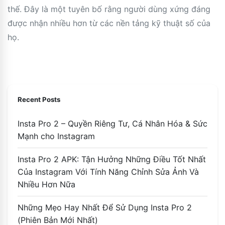
thế. Đây là một tuyên bố rằng người dùng xứng đáng
được nhận nhiều hơn từ các nền tảng kỹ thuật số của
họ.
Recent Posts
Insta Pro 2 – Quyền Riêng Tư, Cá Nhân Hóa & Sức
Mạnh cho Instagram
Insta Pro 2 APK: Tận Hưởng Những Điều Tốt Nhất
Của Instagram Với Tính Năng Chỉnh Sửa Ảnh Và
Nhiều Hơn Nữa
Những Mẹo Hay Nhất Để Sử Dụng Insta Pro 2
(Phiên Bản Mới Nhất)