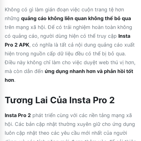
Không có gì làm gián đoạn việc cuộn trang tệ hơn
những
quảng cáo không liên quan không thể bỏ qua
trên mạng xã hội. Để có trải nghiệm hoàn toàn không
có quảng cáo, người dùng hiện có thể truy cập
Insta
Pro 2 APK
, có nghĩa là tất cả nội dung quảng cáo xuất
hiện trong nguồn cấp dữ liệu đều có thể bị bỏ qua.
Điều này không chỉ làm cho việc duyệt web thú vị hơn,
mà còn dẫn đến
ứng dụng nhanh hơn và phản hồi tốt
hơn
.
Tương Lai Của Insta Pro 2
Insta Pro 2
phát triển cùng với các nền tảng mạng xã
hội. Các bản cập nhật thường xuyên giữ cho ứng dụng
luôn cập nhật theo các yêu cầu mới nhất của người