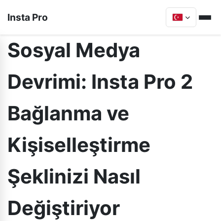
Insta Pro
Sosyal Medya
Devrimi: Insta Pro 2
Bağlanma ve
Kişiselleştirme
Şeklinizi Nasıl
Değiştiriyor