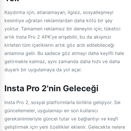
Kaydırma için, atlanamayan, ilgisiz, sosyalleşmeyi
kesintiye uğratan reklamlardan daha kötü bir şey
yoktur. Tamamen reklamsız bir deneyim için, tüketici
artık Insta Pro 2 APK'ye erişebilir, bu da akışınızı
kirleten tüm içeriklerin artık göz ardı edilebileceği
anlamına gelir. Bu sadece göz atmayı daha keyifli hale
getirmekle kalmaz, aynı zamanda daha hızlı ve daha
duyarlı bir uygulamaya da yol açar.
Insta Pro 2'nin Geleceği
Insta Pro 2, sosyal platformlarla birlikte gelişiyor. Sık
güncellemeler, uygulamayı en son kullanıcı
gereksinimleriyle güncel tutar ve bağlantıyı ve keşfi
geliştirmek için yeni özellikler eklenir. Gelecekte nelere