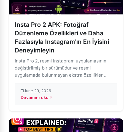
Insta Pro 2 APK: Fotoğraf
Düzenleme Özellikleri ve Daha
Fazlasıyla Instagram'ın En İyisini
Deneyimleyin
Insta Pro 2, resmi Instagram uygulamasının
değiştirilmiş bir sürümüdür ve resmi
uygulamada bulunmayan ekstra özellikler ...
June 29, 2026
Devamını oku
about Insta Pro 2 APK: Fotoğraf Düzenleme Özellikleri