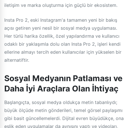
iletişim ve marka oluşturma için güçlü bir ekosistem.
Insta Pro 2, eski Instagram'a tamamen yeni bir bakış
açısı getiren yeni nesil bir sosyal medya uygulaması.
Her türlü harika özellik, özel yapılandırma ve kullanıcı
odaklı bir yaklaşımla dolu olan Insta Pro 2, işleri kendi
ellerine almayı tercih eden kullanıcılar için yükselen bir
alternatiftir.
Sosyal Medyanın Patlaması ve
Daha İyi Araçlara Olan İhtiyaç
Başlangıçta, sosyal medya oldukça metin tabanlıydı;
büyük ölçüde metin gönderileri, temel görsel paylaşımı
gibi basit güncellemelerdi. Dijital evren büyüdükçe, ona
eşlik eden uygulamalar da aynısını yaptı ve videoları,