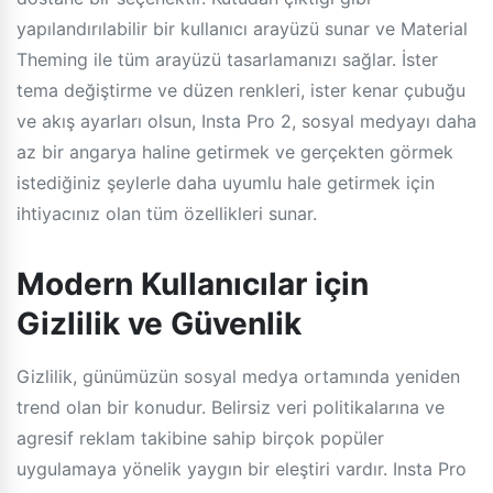
yapılandırılabilir bir kullanıcı arayüzü sunar ve Material
Theming ile tüm arayüzü tasarlamanızı sağlar. İster
tema değiştirme ve düzen renkleri, ister kenar çubuğu
ve akış ayarları olsun, Insta Pro 2, sosyal medyayı daha
az bir angarya haline getirmek ve gerçekten görmek
istediğiniz şeylerle daha uyumlu hale getirmek için
ihtiyacınız olan tüm özellikleri sunar.
Modern Kullanıcılar için
Gizlilik ve Güvenlik
Gizlilik, günümüzün sosyal medya ortamında yeniden
trend olan bir konudur. Belirsiz veri politikalarına ve
agresif reklam takibine sahip birçok popüler
uygulamaya yönelik yaygın bir eleştiri vardır. Insta Pro