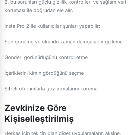
2, bu sorunları güçlü gizlilik kontrolleri ve sağlam veri
koruması ile doğrudan ele alır.
Insta Pro 2 ile kullanıcılar şunları yapabilir:
Son görülme ve okundu zaman damgalarını gizleme
Gönderi görünürlüğünü kontrol etme
İçeriklerini kimin gördüğünü seçme
Şifreli oturumlarla göz atmalarını koruma
Zevkinize Göre
Kişiselleştirilmiş
Herkes için tek tip olan diğer uygulamaların aksine,