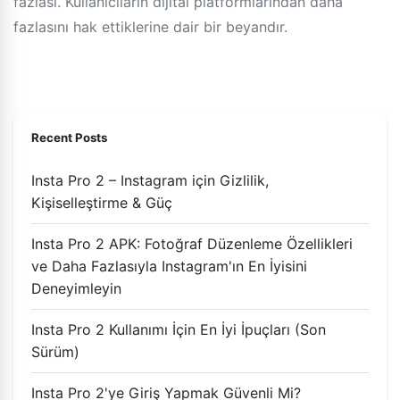
fazlası. Kullanıcıların dijital platformlarından daha
fazlasını hak ettiklerine dair bir beyandır.
Recent Posts
Insta Pro 2 – Instagram için Gizlilik,
Kişiselleştirme & Güç
Insta Pro 2 APK: Fotoğraf Düzenleme Özellikleri
ve Daha Fazlasıyla Instagram'ın En İyisini
Deneyimleyin
Insta Pro 2 Kullanımı İçin En İyi İpuçları (Son
Sürüm)
Insta Pro 2'ye Giriş Yapmak Güvenli Mi?