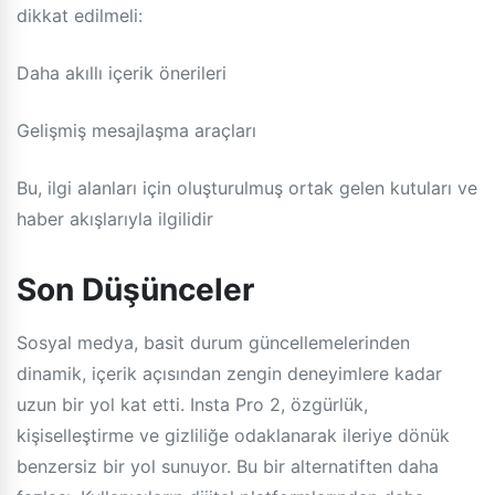
dikkat edilmeli:
Daha akıllı içerik önerileri
Gelişmiş mesajlaşma araçları
Bu, ilgi alanları için oluşturulmuş ortak gelen kutuları ve
haber akışlarıyla ilgilidir
Son Düşünceler
Sosyal medya, basit durum güncellemelerinden
dinamik, içerik açısından zengin deneyimlere kadar
uzun bir yol kat etti. Insta Pro 2, özgürlük,
kişiselleştirme ve gizliliğe odaklanarak ileriye dönük
benzersiz bir yol sunuyor. Bu bir alternatiften daha