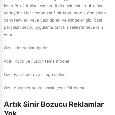
Insta Pro 2 kullanıcıyı kendi deneyiminin kontrolüne
yerleştirir. Her açıdan zarif bir koyu modu, öne çıkan
canlı renkleri veya yazı tipleri ve simgeler gibi özel
parçaları sevin, uygulama tam kişiselleştirmeye izin
verir.
Özellikler şunları içerir:
Açık, Koyu ve Fusion tema modları
Özel yazı tipleri ve simge stilleri
Özel düzenler ve kullanışlı içerik filtreleme
Artık Sinir Bozucu Reklamlar
Yok