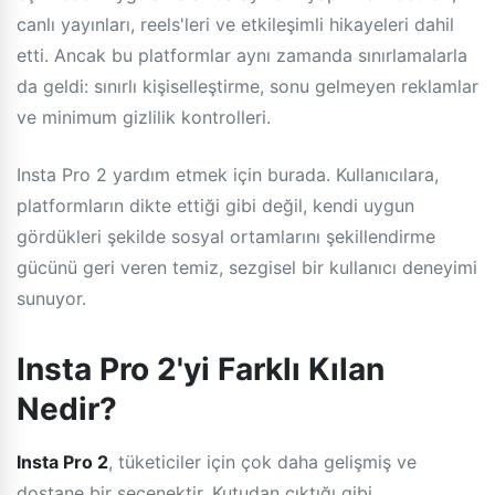
canlı yayınları, reels'leri ve etkileşimli hikayeleri dahil
etti. Ancak bu platformlar aynı zamanda sınırlamalarla
da geldi: sınırlı kişiselleştirme, sonu gelmeyen reklamlar
ve minimum gizlilik kontrolleri.
Insta Pro 2 yardım etmek için burada. Kullanıcılara,
platformların dikte ettiği gibi değil, kendi uygun
gördükleri şekilde sosyal ortamlarını şekillendirme
gücünü geri veren temiz, sezgisel bir kullanıcı deneyimi
sunuyor.
Insta Pro 2'yi Farklı Kılan
Nedir?
Insta Pro 2
, tüketiciler için çok daha gelişmiş ve
dostane bir seçenektir. Kutudan çıktığı gibi