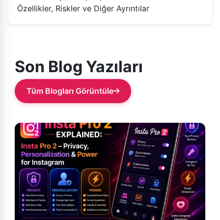
Özellikler, Riskler ve Diğer Ayrıntılar
Son Blog Yazıları
Tüm Blogları Görüntüle