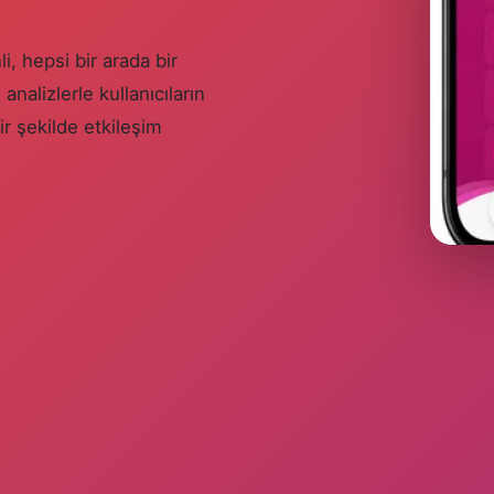
 hepsi bir arada bir
nalizlerle kullanıcıların
ir şekilde etkileşim