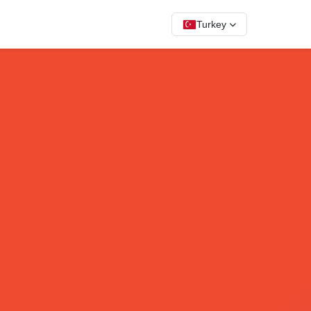
Turkey