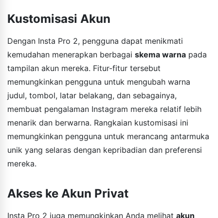
Kustomisasi Akun
Dengan Insta Pro 2, pengguna dapat menikmati
kemudahan menerapkan berbagai
skema warna
pada
tampilan akun mereka. Fitur-fitur tersebut
memungkinkan pengguna untuk mengubah warna
judul, tombol, latar belakang, dan sebagainya,
membuat pengalaman Instagram mereka relatif lebih
menarik dan berwarna. Rangkaian kustomisasi ini
memungkinkan pengguna untuk merancang antarmuka
unik yang selaras dengan kepribadian dan preferensi
mereka.
Akses ke Akun Privat
Insta Pro 2 juga memungkinkan Anda melihat
akun