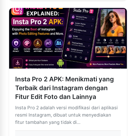
Insta Pro 2 APK: Menikmati yang
Terbaik dari Instagram dengan
Fitur Edit Foto dan Lainnya
Insta Pro 2 adalah versi modifikasi dari aplikasi
resmi Instagram, dibuat untuk menyediakan
fitur tambahan yang tidak di...