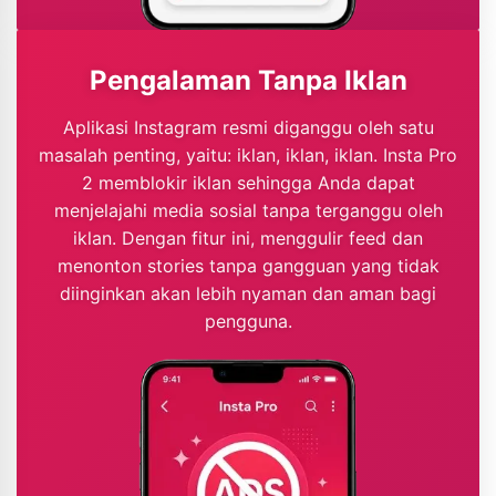
Pengalaman Tanpa Iklan
Aplikasi Instagram resmi diganggu oleh satu
masalah penting, yaitu: iklan, iklan, iklan. Insta Pro
2 memblokir iklan sehingga Anda dapat
menjelajahi media sosial tanpa terganggu oleh
iklan. Dengan fitur ini, menggulir feed dan
menonton stories tanpa gangguan yang tidak
diinginkan akan lebih nyaman dan aman bagi
pengguna.