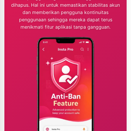
dihapus. Hal ini untuk memastikan stabilitas akun
dan memberikan pengguna kontinuitas
penggunaan sehingga mereka dapat terus
menikmati fitur aplikasi tanpa gangguan.