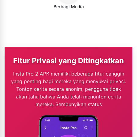
Berbagi Media
Fitur Privasi yang Ditingkatkan
Insta Pro 2 APK memiliki beberapa fitur canggih
yang penting bagi mereka yang menyukai privasi.
Tonton cerita secara anonim, pengguna tidak
akan tahu bahwa Anda telah menonton cerita
mereka. Sembunyikan status