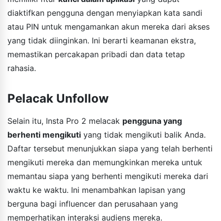
diaktifkan pengguna dengan menyiapkan kata sandi
atau PIN untuk mengamankan akun mereka dari akses
yang tidak diinginkan. Ini berarti keamanan ekstra,
memastikan percakapan pribadi dan data tetap
rahasia.
Pelacak Unfollow
Selain itu, Insta Pro 2 melacak
pengguna yang
berhenti mengikuti
yang tidak mengikuti balik Anda.
Daftar tersebut menunjukkan siapa yang telah berhenti
mengikuti mereka dan memungkinkan mereka untuk
memantau siapa yang berhenti mengikuti mereka dari
waktu ke waktu. Ini menambahkan lapisan yang
berguna bagi influencer dan perusahaan yang
memperhatikan interaksi audiens mereka.