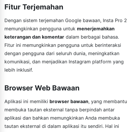
Fitur Terjemahan
Dengan sistem terjemahan Google bawaan, Insta Pro 2
memungkinkan pengguna untuk
menerjemahkan
keterangan dan komentar
dalam berbagai bahasa.
Fitur ini memungkinkan pengguna untuk berinteraksi
dengan pengguna dari seluruh dunia, meningkatkan
komunikasi, dan menjadikan Instagram platform yang
lebih inklusif.
Browser Web Bawaan
Aplikasi ini memiliki
browser bawaan
, yang membantu
membuka tautan eksternal tanpa berpindah antar
aplikasi dan bahkan memungkinkan Anda membuka
tautan eksternal di dalam aplikasi itu sendiri. Hal ini