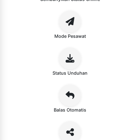
Mode Pesawat
Status Unduhan
Balas Otomatis