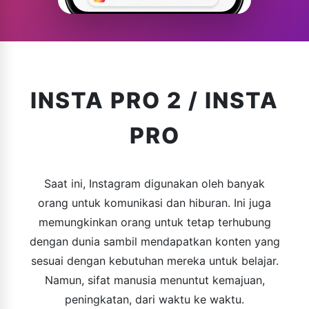
INSTA PRO 2 / INSTA
PRO
Saat ini, Instagram digunakan oleh banyak
orang untuk komunikasi dan hiburan. Ini juga
memungkinkan orang untuk tetap terhubung
dengan dunia sambil mendapatkan konten yang
sesuai dengan kebutuhan mereka untuk belajar.
Namun, sifat manusia menuntut kemajuan,
peningkatan, dari waktu ke waktu.