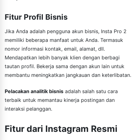
Fitur Profil Bisnis
Jika Anda adalah pengguna akun bisnis, Insta Pro 2
memiliki beberapa manfaat untuk Anda. Termasuk
nomor informasi kontak, email, alamat, dll.
Mendapatkan lebih banyak klien dengan berbagi
tautan profil. Bekerja sama dengan akun lain untuk
membantu meningkatkan jangkauan dan keterlibatan.
Pelacakan analitik bisnis
adalah salah satu cara
terbaik untuk memantau kinerja postingan dan
interaksi pelanggan.
Fitur dari Instagram Resmi