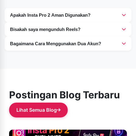
Apakah Insta Pro 2 Aman Digunakan?
Ya, pengguna dapat menggunakan aplikasi ini dengan
Bisakah saya mengunduh Reels?
aman sepenuhnya tanpa perlu khawatir.
Ya, fitur ini menyertakan pengunduh bawaan untuk reel
Bagaimana Cara Menggunakan Dua Akun?
dan postingan.
Anda dapat mengelola beberapa akun dengan Insta Pro
2 APK dari halaman ini.
Postingan Blog Terbaru
Lihat Semua Blog