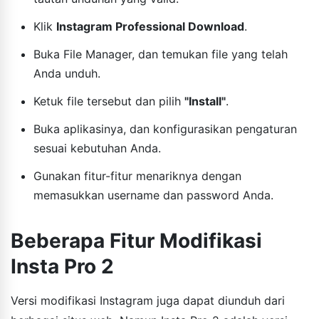
Klik
Instagram Professional Download
.
Buka File Manager, dan temukan file yang telah
Anda unduh.
Ketuk file tersebut dan pilih
"Install"
.
Buka aplikasinya, dan konfigurasikan pengaturan
sesuai kebutuhan Anda.
Gunakan fitur-fitur menariknya dengan
memasukkan username dan password Anda.
Beberapa Fitur Modifikasi
Insta Pro 2
Versi modifikasi Instagram juga dapat diunduh dari