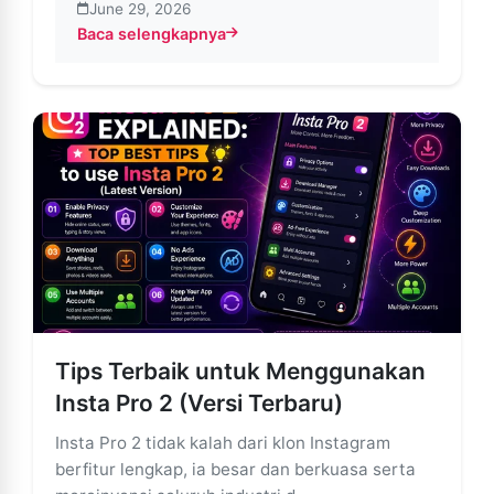
June 29, 2026
Baca selengkapnya
about Insta Pro 2 APK: Menikmati yang Terbaik dari In
Tips Terbaik untuk Menggunakan
Insta Pro 2 (Versi Terbaru)
Insta Pro 2 tidak kalah dari klon Instagram
berfitur lengkap, ia besar dan berkuasa serta