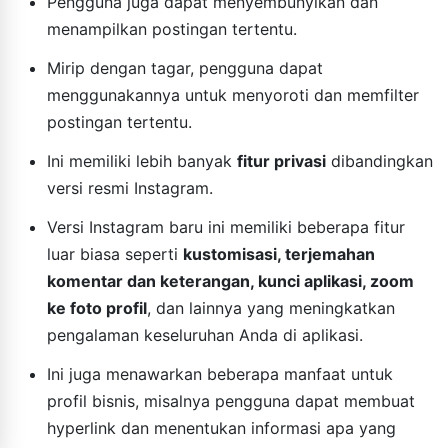
Pengguna juga dapat menyembunyikan dan
menampilkan postingan tertentu.
Mirip dengan tagar, pengguna dapat
menggunakannya untuk menyoroti dan memfilter
postingan tertentu.
Ini memiliki lebih banyak
fitur privasi
dibandingkan
versi resmi Instagram.
Versi Instagram baru ini memiliki beberapa fitur
luar biasa seperti
kustomisasi, terjemahan
komentar dan keterangan, kunci aplikasi, zoom
ke foto profil
, dan lainnya yang meningkatkan
pengalaman keseluruhan Anda di aplikasi.
Ini juga menawarkan beberapa manfaat untuk
profil bisnis, misalnya pengguna dapat membuat
hyperlink dan menentukan informasi apa yang