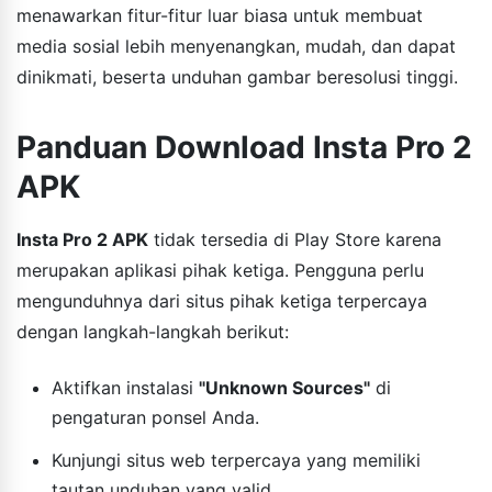
menawarkan fitur-fitur luar biasa untuk membuat
media sosial lebih menyenangkan, mudah, dan dapat
dinikmati, beserta unduhan gambar beresolusi tinggi.
Panduan Download Insta Pro 2
APK
Insta Pro 2 APK
tidak tersedia di Play Store karena
merupakan aplikasi pihak ketiga. Pengguna perlu
mengunduhnya dari situs pihak ketiga terpercaya
dengan langkah-langkah berikut:
Aktifkan instalasi
"Unknown Sources"
di
pengaturan ponsel Anda.
Kunjungi situs web terpercaya yang memiliki
tautan unduhan yang valid.