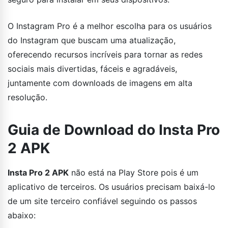
O Instagram Pro é a melhor escolha para os usuários
do Instagram que buscam uma atualização,
oferecendo recursos incríveis para tornar as redes
sociais mais divertidas, fáceis e agradáveis,
juntamente com downloads de imagens em alta
resolução.
Guia de Download do Insta Pro
2 APK
Insta Pro 2 APK
não está na Play Store pois é um
aplicativo de terceiros. Os usuários precisam baixá-lo
de um site terceiro confiável seguindo os passos
abaixo: