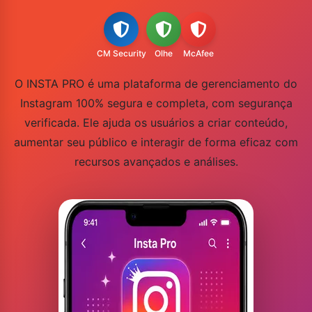
CM Security
Olhe
McAfee
O INSTA PRO é uma plataforma de gerenciamento do
Instagram 100% segura e completa, com segurança
verificada. Ele ajuda os usuários a criar conteúdo,
aumentar seu público e interagir de forma eficaz com
recursos avançados e análises.