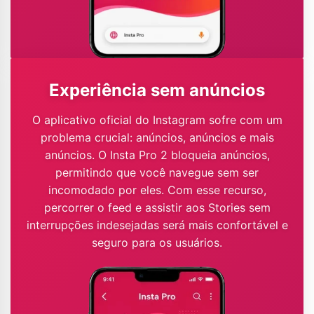
Experiência sem anúncios
O aplicativo oficial do Instagram sofre com um
problema crucial: anúncios, anúncios e mais
anúncios. O Insta Pro 2 bloqueia anúncios,
permitindo que você navegue sem ser
incomodado por eles. Com esse recurso,
percorrer o feed e assistir aos Stories sem
interrupções indesejadas será mais confortável e
seguro para os usuários.