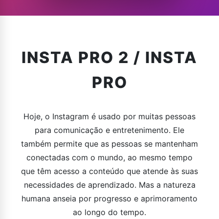
INSTA PRO 2 / INSTA
PRO
Hoje, o Instagram é usado por muitas pessoas
para comunicação e entretenimento. Ele
também permite que as pessoas se mantenham
conectadas com o mundo, ao mesmo tempo
que têm acesso a conteúdo que atende às suas
necessidades de aprendizado. Mas a natureza
humana anseia por progresso e aprimoramento
ao longo do tempo.