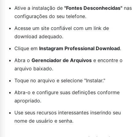
Ative a instalação de
"Fontes Desconhecidas"
nas
configurações do seu telefone.
Acesse um site confiável com um link de
download adequado.
Clique em
Instagram Professional Download
.
Abra o
Gerenciador de Arquivos
e encontre o
arquivo baixado.
Toque no arquivo e selecione "Instalar."
Abra-o e configure suas definições conforme
apropriado.
Use seus recursos interessantes inserindo seu
nome de usuário e senha.