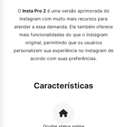
O
Insta Pro 2
é uma versão aprimorada do
Instagram com muito mais recursos para
atender a essa demanda. Ele também oferece
mais funcionalidades do que o Instagram
original, permitindo que os usuários
personalizem sua experiência no Instagram de
acordo com suas preferências.
Características
Ocultar status online