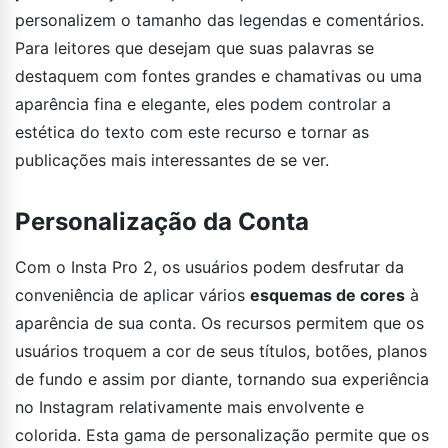
personalizem o tamanho das legendas e comentários.
Para leitores que desejam que suas palavras se
destaquem com fontes grandes e chamativas ou uma
aparência fina e elegante, eles podem controlar a
estética do texto com este recurso e tornar as
publicações mais interessantes de se ver.
Personalização da Conta
Com o Insta Pro 2, os usuários podem desfrutar da
conveniência de aplicar vários
esquemas de cores
à
aparência de sua conta. Os recursos permitem que os
usuários troquem a cor de seus títulos, botões, planos
de fundo e assim por diante, tornando sua experiência
no Instagram relativamente mais envolvente e
colorida. Esta gama de personalização permite que os