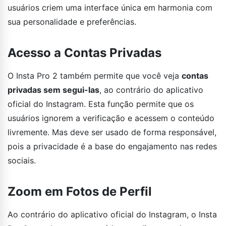
usuários criem uma interface única em harmonia com
sua personalidade e preferências.
Acesso a Contas Privadas
O Insta Pro 2 também permite que você veja
contas
privadas sem segui-las
, ao contrário do aplicativo
oficial do Instagram. Esta função permite que os
usuários ignorem a verificação e acessem o conteúdo
livremente. Mas deve ser usado de forma responsável,
pois a privacidade é a base do engajamento nas redes
sociais.
Zoom em Fotos de Perfil
Ao contrário do aplicativo oficial do Instagram, o Insta