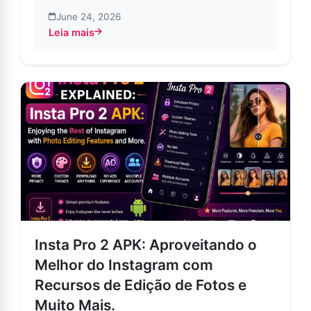
June 24, 2026
Leia mais
about Insta Pro 2 – Privacidade, Personalização e Pod
Insta Pro 2 APK: Aproveitando o
Melhor do Instagram com
Recursos de Edição de Fotos e
Muito Mais.