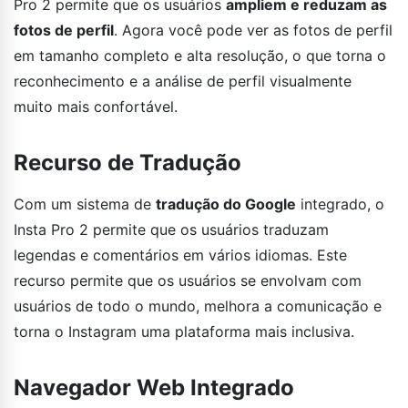
Pro 2 permite que os usuários
ampliem e reduzam as
fotos de perfil
. Agora você pode ver as fotos de perfil
em tamanho completo e alta resolução, o que torna o
reconhecimento e a análise de perfil visualmente
muito mais confortável.
Recurso de Tradução
Com um sistema de
tradução do Google
integrado, o
Insta Pro 2 permite que os usuários traduzam
legendas e comentários em vários idiomas. Este
recurso permite que os usuários se envolvam com
usuários de todo o mundo, melhora a comunicação e
torna o Instagram uma plataforma mais inclusiva.
Navegador Web Integrado