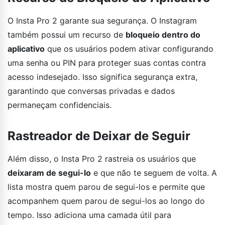
O Insta Pro 2 garante sua segurança. O Instagram
também possui um recurso de
bloqueio dentro do
aplicativo
que os usuários podem ativar configurando
uma senha ou PIN para proteger suas contas contra
acesso indesejado. Isso significa segurança extra,
garantindo que conversas privadas e dados
permaneçam confidenciais.
Rastreador de Deixar de Seguir
Além disso, o Insta Pro 2 rastreia os usuários que
deixaram de segui-lo
e que não te seguem de volta. A
lista mostra quem parou de segui-los e permite que
acompanhem quem parou de segui-los ao longo do
tempo. Isso adiciona uma camada útil para