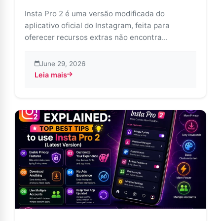
Insta Pro 2 é uma versão modificada do
aplicativo oficial do Instagram, feita para
oferecer recursos extras não encontra...
June 29, 2026
Leia mais
about Insta Pro 2 APK: Aproveitando o Melhor do Ins