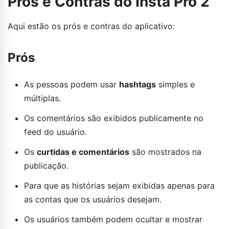
Prós e Contras do Insta Pro 2
Aqui estão os prós e contras do aplicativo:
Prós
As pessoas podem usar
hashtags
simples e
múltiplas.
Os comentários são exibidos publicamente no
feed do usuário.
Os
curtidas e comentários
são mostrados na
publicação.
Para que as histórias sejam exibidas apenas para
as contas que os usuários desejam.
Os usuários também podem ocultar e mostrar