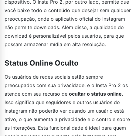
dispositivo. O Insta Pro 2, por outro lado, permite que
você baixe todo o conteúdo que desejar sem qualquer
preocupação, onde o aplicativo oficial do Instagram
não permite downloads. Além disso, a qualidade do
download é personalizável pelos usuários, para que
possam armazenar mídia em alta resolução.
Status Online Oculto
Os usuários de redes sociais estão sempre
preocupados com sua privacidade, e o Insta Pro 2 os
atende com seu recurso de
ocultar o status online
.
Isso significa que seguidores e outros usuários do
Instagram não poderão ver quando um usuário está
ativo, o que aumenta a privacidade e o controle sobre
as interações. Esta funcionalidade é ideal para quem