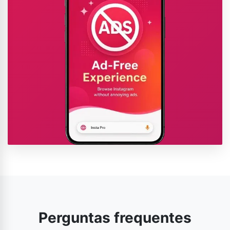
Perguntas frequentes