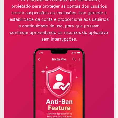
projetado para proteger as contas dos usuários
contra suspensões ou exclusões. Isso garante a
estabilidade da conta e proporciona aos usuários
a continuidade de uso, para que possam
continuar aproveitando os recursos do aplicativo
sem interrupções.