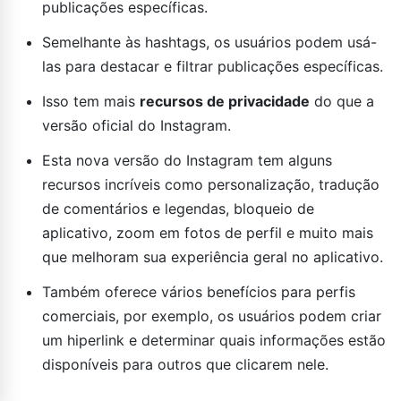
publicações específicas.
Semelhante às hashtags, os usuários podem usá-
las para destacar e filtrar publicações específicas.
Isso tem mais
recursos de privacidade
do que a
versão oficial do Instagram.
Esta nova versão do Instagram tem alguns
recursos incríveis como personalização, tradução
de comentários e legendas, bloqueio de
aplicativo, zoom em fotos de perfil e muito mais
que melhoram sua experiência geral no aplicativo.
Também oferece vários benefícios para perfis
comerciais, por exemplo, os usuários podem criar
um hiperlink e determinar quais informações estão
disponíveis para outros que clicarem nele.