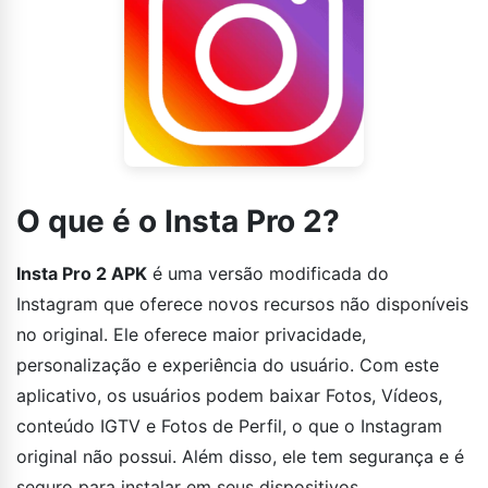
O que é o Insta Pro 2?
Insta Pro 2 APK
é uma versão modificada do
Instagram que oferece novos recursos não disponíveis
no original. Ele oferece maior privacidade,
personalização e experiência do usuário. Com este
aplicativo, os usuários podem baixar Fotos, Vídeos,
conteúdo IGTV e Fotos de Perfil, o que o Instagram
original não possui. Além disso, ele tem segurança e é
seguro para instalar em seus dispositivos.