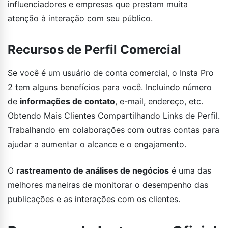
influenciadores e empresas que prestam muita
atenção à interação com seu público.
Recursos de Perfil Comercial
Se você é um usuário de conta comercial, o Insta Pro
2 tem alguns benefícios para você. Incluindo número
de
informações de contato
, e-mail, endereço, etc.
Obtendo Mais Clientes Compartilhando Links de Perfil.
Trabalhando em colaborações com outras contas para
ajudar a aumentar o alcance e o engajamento.
O
rastreamento de análises de negócios
é uma das
melhores maneiras de monitorar o desempenho das
publicações e as interações com os clientes.