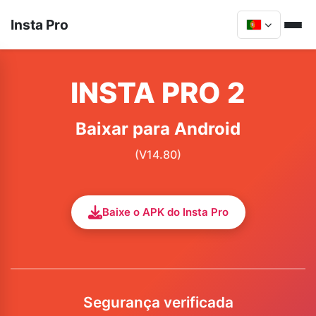
Insta Pro
INSTA PRO 2
Baixar para Android
(V14.80)
Baixe o APK do Insta Pro
Segurança verificada