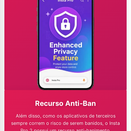
Recurso Anti-Ban
Além disso, como os aplicativos de terceiros
sempre correm o risco de serem banidos, o Insta
Pro 2 possui um recurso anti-banimento,