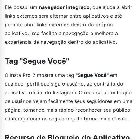
Ele possui um
navegador integrado
, que ajuda a abrir
links externos sem alternar entre aplicativos e até
permite abrir links externos dentro do próprio
aplicativo. Isso facilita a navegação e melhora a
experiência de navegação dentro do aplicativo.
Tag "Segue Você"
O Insta Pro 2 mostra uma tag
"Segue Você"
em
qualquer perfil que siga o usuário, ao contrário do
aplicativo oficial do Instagram. O recurso permite que
os usuários vejam facilmente seus seguidores em uma
página, tornando mais rápido reconhecer seu público
e interagir com os seguidores de forma mais eficaz.
Recurso de Bloqueio do Aplicativo