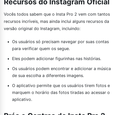
Recursos do Instagram Oficial
Vocês todos sabem que o Insta Pro 2 vem com tantos
recursos incríveis, mas ainda inclui alguns recursos da
versão original do Instagram, incluindo:
Os usuários só precisam navegar por suas contas
para verificar quem os segue.
Eles podem adicionar figurinhas nas histórias.
Os usuários podem encontrar e adicionar a música
de sua escolha a diferentes imagens.
O aplicativo permite que os usuários tirem fotos e
marquem o horário das fotos tiradas ao acessar o
aplicativo.