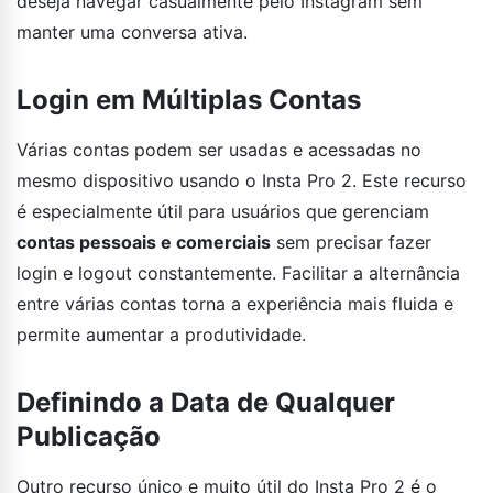
deseja navegar casualmente pelo Instagram sem
manter uma conversa ativa.
Login em Múltiplas Contas
Várias contas podem ser usadas e acessadas no
mesmo dispositivo usando o Insta Pro 2. Este recurso
é especialmente útil para usuários que gerenciam
contas pessoais e comerciais
sem precisar fazer
login e logout constantemente. Facilitar a alternância
entre várias contas torna a experiência mais fluida e
permite aumentar a produtividade.
Definindo a Data de Qualquer
Publicação
Outro recurso único e muito útil do Insta Pro 2 é o