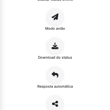
Modo avião
Download do status
Resposta automática