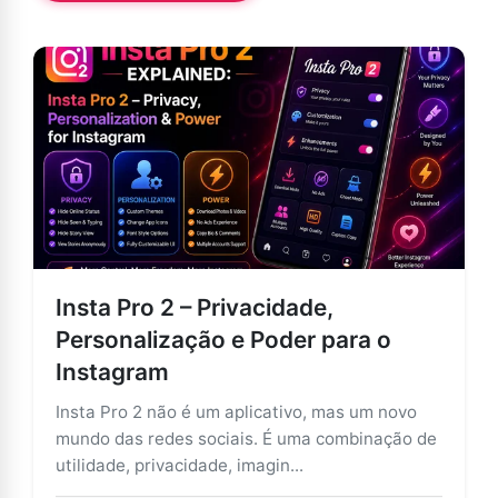
Insta Pro 2 – Privacidade,
Personalização e Poder para o
Instagram
Insta Pro 2 não é um aplicativo, mas um novo
mundo das redes sociais. É uma combinação de
utilidade, privacidade, imagin...