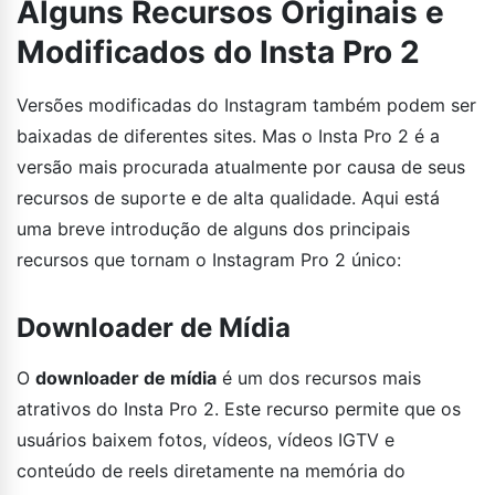
Alguns Recursos Originais e
Modificados do Insta Pro 2
Versões modificadas do Instagram também podem ser
baixadas de diferentes sites. Mas o Insta Pro 2 é a
versão mais procurada atualmente por causa de seus
recursos de suporte e de alta qualidade. Aqui está
uma breve introdução de alguns dos principais
recursos que tornam o Instagram Pro 2 único:
Downloader de Mídia
O
downloader de mídia
é um dos recursos mais
atrativos do Insta Pro 2. Este recurso permite que os
usuários baixem fotos, vídeos, vídeos IGTV e
conteúdo de reels diretamente na memória do