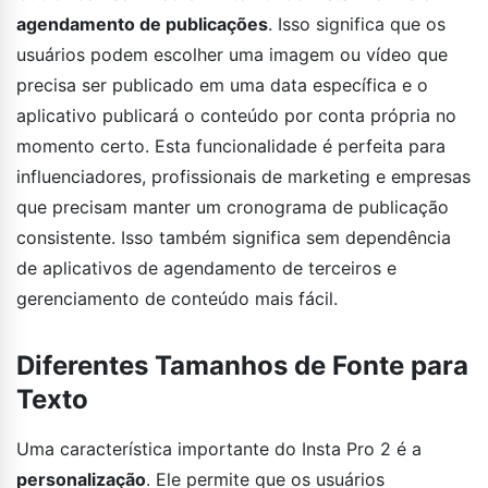
agendamento de publicações
. Isso significa que os
usuários podem escolher uma imagem ou vídeo que
precisa ser publicado em uma data específica e o
aplicativo publicará o conteúdo por conta própria no
momento certo. Esta funcionalidade é perfeita para
influenciadores, profissionais de marketing e empresas
que precisam manter um cronograma de publicação
consistente. Isso também significa sem dependência
de aplicativos de agendamento de terceiros e
gerenciamento de conteúdo mais fácil.
Diferentes Tamanhos de Fonte para
Texto
Uma característica importante do Insta Pro 2 é a
personalização
. Ele permite que os usuários