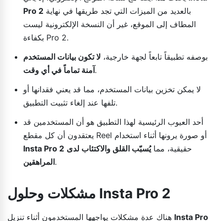
بالعديد من الميزات التي تجد طريقها في نهاية
Pro 2
المطاف إلى الموقع، غير أن النسخة الإلكترونية ليست
بكفاءة Pro 2.
بوصفه تطبيقاً تابعاً لجهة خارجية،
لا تكون بيانات المستخدم
.
آمنة تماماً في أي وقت
لا يمكن تخزين بيانات المستخدم، مما قد يعني فقدانها أو
تلفها عند إلغاء تثبيت التطبيق.
أحد العيوب الرئيسية لهذا التطبيق هو أن المستخدمين قد
يعتقدون أن كل مقطع Reel أو صورة يرونها أثناء استخدام
حقيقية، مما
يُسبّب القلق والاكتئاب لدى
Insta Pro 2
.
المراهقين
مشكلات وحلول Insta Pro 2
Insta Pro
هناك عدة مشكلات يواجهها المستخدمون أثناء تنزيل