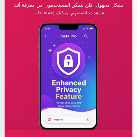
بشكل مجهول، فلن يتمكن المستخدمون من معرفة أنك
شاهدت قصصهم. يمكنك إخفاء حالة