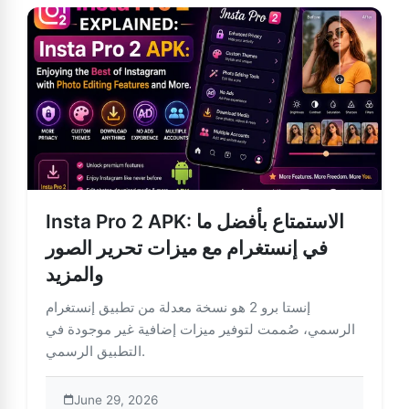
Insta Pro 2 APK: الاستمتاع بأفضل ما
في إنستغرام مع ميزات تحرير الصور
والمزيد
إنستا برو 2 هو نسخة معدلة من تطبيق إنستغرام
الرسمي، صُممت لتوفير ميزات إضافية غير موجودة في
التطبيق الرسمي.
June 29, 2026