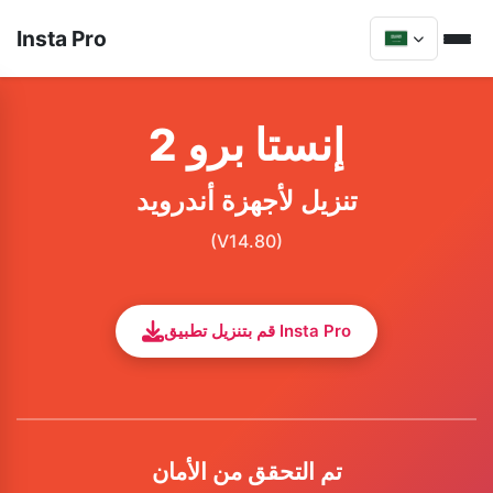
Insta Pro
إنستا برو 2
تنزيل لأجهزة أندرويد
(V14.80)
قم بتنزيل تطبيق Insta Pro
تم التحقق من الأمان