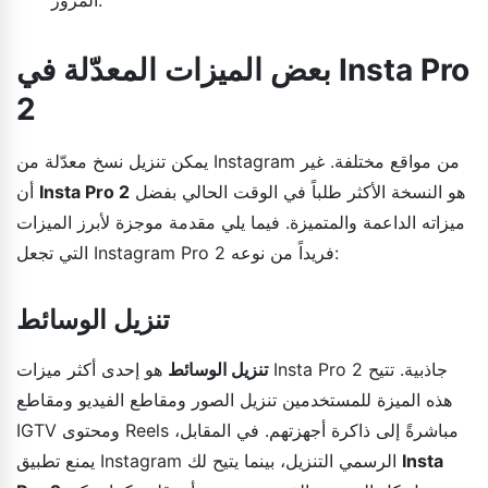
بعض الميزات المعدّلة في Insta Pro
2
يمكن تنزيل نسخ معدّلة من Instagram من مواقع مختلفة. غير
هو النسخة الأكثر طلباً في الوقت الحالي بفضل
Insta Pro 2
أن
ميزاته الداعمة والمتميزة. فيما يلي مقدمة موجزة لأبرز الميزات
التي تجعل Instagram Pro 2 فريداً من نوعه:
تنزيل الوسائط
تنزيل الوسائط
هو إحدى أكثر ميزات Insta Pro 2 جاذبية. تتيح
هذه الميزة للمستخدمين تنزيل الصور ومقاطع الفيديو ومقاطع
IGTV ومحتوى Reels مباشرةً إلى ذاكرة أجهزتهم. في المقابل،
Insta
يمنع تطبيق Instagram الرسمي التنزيل، بينما يتيح لك