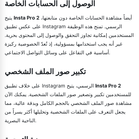
الوصول إلى الحسابات الخاصة
أيضاً مشاهدة الحسابات الخاصة دون متابعتها،
Insta Pro 2
يتيح
على عكس تطبيق Instagram الرسمي. تمنح هذه الوظيفة
المستخدمين إمكانية تجاوز التحقق والوصول إلى المحتوى بحرية.
غير أنه يجب استخدامها بمسؤولية، إذ تُعدّ الخصوصية ركيزة
أساسية في التفاعل على وسائل التواصل الاجتماعي.
تكبير صور الملف الشخصي
Insta Pro 2
على خلاف تطبيق Instagram الرسمي، يتيح
للمستخدمين تكبير وتصغير صور الملفات الشخصية. يمكنك الآن
مشاهدة صور الملف الشخصي بالحجم الكامل وبدقة عالية، مما
يجعل التعرف على الملفات الشخصية وتحليلها أكثر يسراً من
الناحية البصرية.