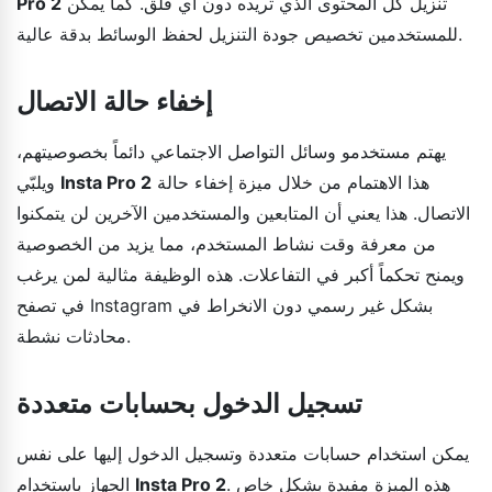
تنزيل كل المحتوى الذي تريده دون أي قلق. كما يمكن
Pro 2
للمستخدمين تخصيص جودة التنزيل لحفظ الوسائط بدقة عالية.
إخفاء حالة الاتصال
يهتم مستخدمو وسائل التواصل الاجتماعي دائماً بخصوصيتهم،
هذا الاهتمام من خلال ميزة إخفاء حالة
Insta Pro 2
ويلبّي
الاتصال. هذا يعني أن المتابعين والمستخدمين الآخرين لن يتمكنوا
من معرفة وقت نشاط المستخدم، مما يزيد من الخصوصية
ويمنح تحكماً أكبر في التفاعلات. هذه الوظيفة مثالية لمن يرغب
في تصفح Instagram بشكل غير رسمي دون الانخراط في
محادثات نشطة.
تسجيل الدخول بحسابات متعددة
يمكن استخدام حسابات متعددة وتسجيل الدخول إليها على نفس
. هذه الميزة مفيدة بشكل خاص
Insta Pro 2
الجهاز باستخدام