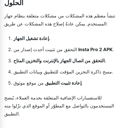
الحلول
تنشأ معظم هذه المشكلات من مشكلات متعلقة بنظام جهاز
المستخدم. يمكن عادةً إصلاح هذه المشكلات عن طريق:
إعادة تشغيل الجهاز.
.
Insta Pro 2 APK
التحقق من تثبيت أحدث إصدار من
التحقق من اتصال الجهاز بالإنترنت والتخزين المتاح.
مسح ذاكرة التخزين المؤقت للتطبيق وبيانات التطبيق.
من موقع موثوق.
إعادة تثبيت التطبيق
للاستفسارات الإضافية المتعلقة بخدمة العملاء، يُنصح
المستخدمون بالتواصل مع المطوّر أو الموقع الذي نزّلوا منه
التطبيق.