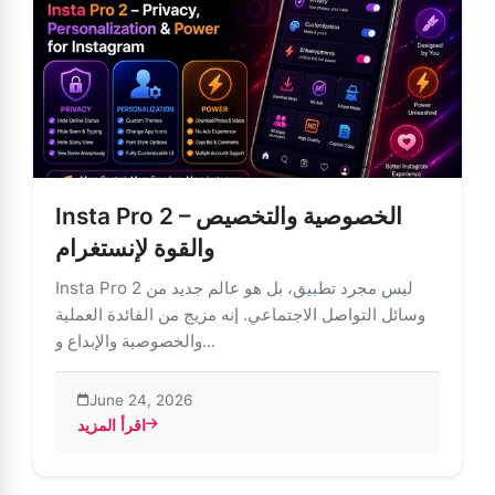
Insta Pro 2 – الخصوصية والتخصيص
والقوة لإنستغرام
Insta Pro 2 ليس مجرد تطبيق، بل هو عالم جديد من
وسائل التواصل الاجتماعي. إنه مزيج من الفائدة العملية
والخصوصية والإبداع و...
June 24, 2026
اقرأ المزيد
about Insta Pro 2 – الخصوصية والتخصيص والقوة لإنستغرام