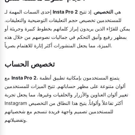
هي
التخصيص
. إذ تتيح
Insta Pro 2
إحدى السمات المهمة لـ
للمستخدمين تخصيص حجم التعليقات التوضيحية والتعليقات.
يمكن للقرّاء الذين يريدون إبراز كلماتهم بخطوط كبيرة وجريئة أو
بمظهر رفيع وأنيق التحكم في جماليات نصوصهم من خلال هذه
الميزة، مما يجعل المنشورات أكثر إثارة للاهتمام بصرياً.
تخصيص الحساب
، يتمتع المستخدمون بإمكانية تطبيق أنظمة
Insta Pro 2
مع
ألوان متنوعة على مظهر حساباتهم. تتيح الميزات للمستخدمين
تغيير ألوان العناوين والأزرار والخلفيات وغيرها، مما يجعل تجربة
Instagram أكثر تفاعلاً وألواناً. يتيح هذا النطاق من التخصيص
للمستخدمين تصميم واجهة فريدة تنسجم مع شخصياتهم
وتفضيلاتهم.