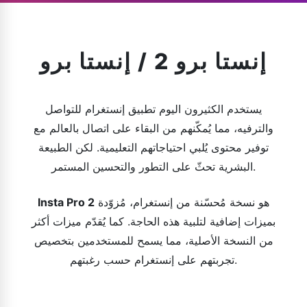
إنستا برو 2 / إنستا برو
يستخدم الكثيرون اليوم تطبيق إنستغرام للتواصل
والترفيه، مما يُمكّنهم من البقاء على اتصال بالعالم مع
توفير محتوى يُلبي احتياجاتهم التعليمية. لكن الطبيعة
البشرية تحثّ على التطور والتحسين المستمر.
هو نسخة مُحسّنة من إنستغرام، مُزوّدة
Insta Pro 2
بميزات إضافية لتلبية هذه الحاجة. كما يُقدّم ميزات أكثر
من النسخة الأصلية، مما يسمح للمستخدمين بتخصيص
تجربتهم على إنستغرام حسب رغبتهم.