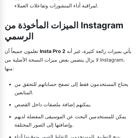
لمراقبة أداء المنشورات وتفاعلات العملاء.
الميزات المأخوذة من Instagram
الرسمي
يأتي بميزات رائعة كثيرة، غير أنه
Insta Pro 2
تعلمون جميعاً أن
لا يزال يتضمن بعض ميزات النسخة الأصلية من Instagram،
منها:
يحتاج المستخدمون فقط إلى تصفح حساباتهم للتحقق من
المتابعين.
يمكنهم إضافة ملصقات داخل القصص.
يمكن للمستخدمين البحث عن الموسيقى المفضلة لديهم
وإضافتها إلى الصور المختلفة.
يتيح التطبيق للمستخدمين التقاط الصور وتوقيتها أثناء