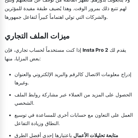
لهم تتبع ذلك بمرور الوقت. وهذا يُضيف طبقة مفيدة للمؤثرين
والشركات التي تولي اهتماماً كبيراً لتفاعل جمهورها.
ميزات الملف التجاري
يقدم لك
Insta Pro 2
إذا كنت مستخدماً لحساب تجاري، فإن
بعض المزايا، منها:
إدراج معلومات الاتصال كالرقم والبريد الإلكتروني والعنوان
وغيرها.
الحصول على المزيد من العملاء عبر مشاركة روابط الملف
الشخصي.
العمل على التعاون مع حسابات أخرى للمساعدة في توسيع
النطاق وزيادة التفاعل.
متابعة تحليلات الأعمال
باعتبارها إحدى أفضل الطرق