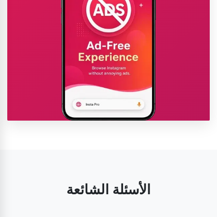
الأسئلة الشائعة