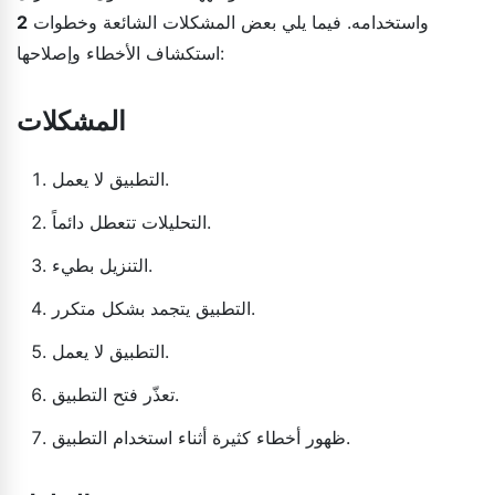
واستخدامه. فيما يلي بعض المشكلات الشائعة وخطوات
2
استكشاف الأخطاء وإصلاحها:
المشكلات
التطبيق لا يعمل.
التحليلات تتعطل دائماً.
التنزيل بطيء.
التطبيق يتجمد بشكل متكرر.
التطبيق لا يعمل.
تعذّر فتح التطبيق.
ظهور أخطاء كثيرة أثناء استخدام التطبيق.