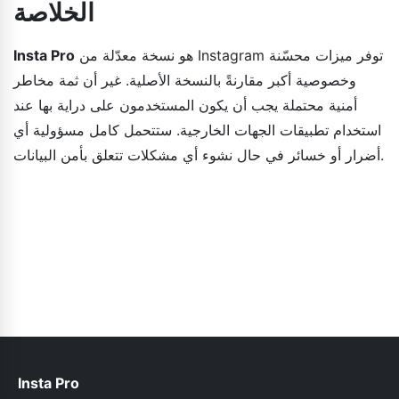
الخلاصة
هو نسخة معدّلة من Instagram توفر ميزات محسّنة
Insta Pro
وخصوصية أكبر مقارنةً بالنسخة الأصلية. غير أن ثمة مخاطر
أمنية محتملة يجب أن يكون المستخدمون على دراية بها عند
استخدام تطبيقات الجهات الخارجية. ستتحمل كامل مسؤولية أي
أضرار أو خسائر في حال نشوء أي مشكلات تتعلق بأمن البيانات.
Insta Pro