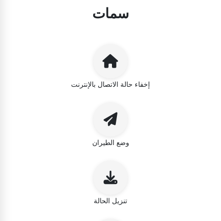
سمات
إخفاء حالة الاتصال بالإنترنت
وضع الطيران
تنزيل الحالة