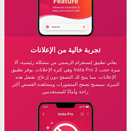
تجربة خالية من الإعلانات
يعاني تطبيق إنستغرام الرسمي من مشكلة رئيسية، ألا
وهي كثرة الإعلانات. يوفر تطبيق Insta Pro 2 ميزة حجب
الإعلانات، مما يتيح لك التصفح دون إزعاج. بفضل هذه
الميزة، سيصبح تصفح المنشورات ومشاهدة القصص أكثر
راحة وأمانًا للمستخدمين.