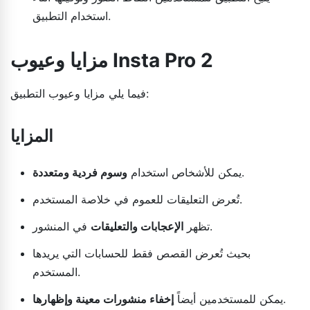
استخدام التطبيق.
مزايا وعيوب Insta Pro 2
فيما يلي مزايا وعيوب التطبيق:
المزايا
.
يمكن للأشخاص استخدام
وسوم فردية ومتعددة
تُعرض التعليقات للعموم في خلاصة المستخدم.
في المنشور.
تظهر
الإعجابات والتعليقات
بحيث تُعرض القصص فقط للحسابات التي يريدها
المستخدم.
.
يمكن للمستخدمين أيضاً
إخفاء منشورات معينة وإظهارها