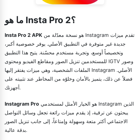
ما هو Insta Pro 2؟
هو نسخة معدّلة من Instagram تقدم ميزات
Insta Pro 2 APK
جديدة غير متوفرة في التطبيق الأصلي. يوفر خصوصية أكبر،
وتخصيصاً أوسع، وتجربة مستخدم محسّنة. يتيح هذا التطبيق
للمستخدمين تنزيل الصور ومقاطع الفيديو ومحتوى IGTV وصور
الملفات الشخصية، وهي ميزات يفتقر إليها Instagram الأصلي.
فضلاً عن ذلك، يتميز بالأمان وخلوّه من المخاطر عند تثبيته على
أجهزتك.
هو الخيار الأمثل لمستخدمي Instagram الذين
Instagram Pro
يبحثون عن ترقية، إذ يقدم ميزات رائعة تجعل وسائل التواصل
الاجتماعي أكثر متعة وسهولة وإمتاعاً، إلى جانب تنزيل الصور
بدقة عالية.