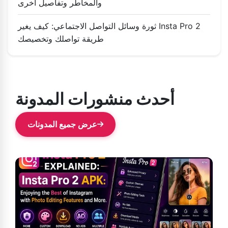
والمخاطر وتفاصيل أخرى
ثورة وسائل التواصل الاجتماعي: كيف يغير Insta Pro 2
طريقة تواصلك وتخصيصك
أحدث منشورات المدونة
عرض جميع المدونات