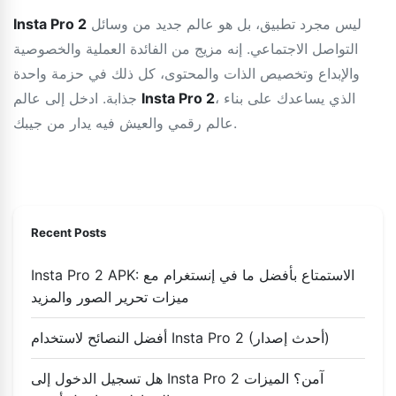
ليس مجرد تطبيق، بل هو عالم جديد من وسائل
Insta Pro 2
التواصل الاجتماعي. إنه مزيج من الفائدة العملية والخصوصية
والإبداع وتخصيص الذات والمحتوى، كل ذلك في حزمة واحدة
، الذي يساعدك على بناء
Insta Pro 2
جذابة. ادخل إلى عالم
عالم رقمي والعيش فيه يدار من جيبك.
Recent Posts
Insta Pro 2 APK: الاستمتاع بأفضل ما في إنستغرام مع
ميزات تحرير الصور والمزيد
أفضل النصائح لاستخدام Insta Pro 2 (أحدث إصدار)
هل تسجيل الدخول إلى Insta Pro 2 آمن؟ الميزات