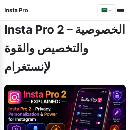
Insta Pro
Insta Pro 2 – الخصوصية
والتخصيص والقوة
لإنستغرام