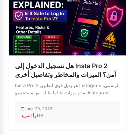
هل تسجيل الدخول إلى Insta Pro 2
آمن؟ الميزات والمخاطر وتفاصيل أخرى
Insta Pro 2 هو بديل قوي لتطبيق Instagram الرسمي،
يقدم ميزات طالما طالب بها مستخدمو Instagram.
June 29, 2026
اقرأ المزيد
Ins آمن؟ الميزات والمخاطر وتفاصيل أخرى