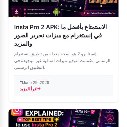
Insta Pro 2 APK: الاستمتاع بأفضل ما
في إنستغرام مع ميزات تحرير الصور
والمزيد
إنستا برو 2 هو نسخة معدلة من تطبيق إنستغرام
الرسمي، صُممت لتوفير ميزات إضافية غير موجودة في
التطبيق الرسمي.
June 29, 2026
اقرأ المزيد
أفضل ما في إنستغرام مع ميزات تحرير الصور والمزيد