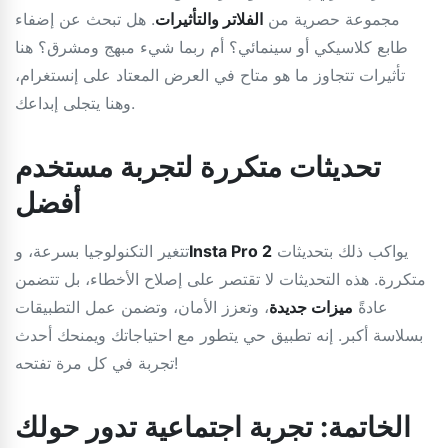
مجموعة حصرية من
الفلاتر والتأثيرات
. هل تبحث عن إضفاء
طابع كلاسيكي أو سينمائي؟ أم ربما شيء مبهج ومشرق؟ هنا
تأثيرات تتجاوز ما هو متاح في العرض المعتاد على إنستغرام،
وهنا يتجلى إبداعك.
تحديثات متكررة لتجربة مستخدم
أفضل
يواكب ذلك بتحديثات
Insta Pro 2
تتغير التكنولوجيا بسرعة، و
متكررة. هذه التحديثات لا تقتصر على إصلاح الأخطاء، بل تتضمن
عادةً
ميزات جديدة
، وتعزز الأمان، وتضمن عمل التطبيقات
بسلاسة أكبر. إنه تطبيق حي يتطور مع احتياجاتك ويمنحك أحدث
تجربة في كل مرة تفتحه!
الخاتمة: تجربة اجتماعية تدور حولك