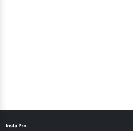
Insta Pro