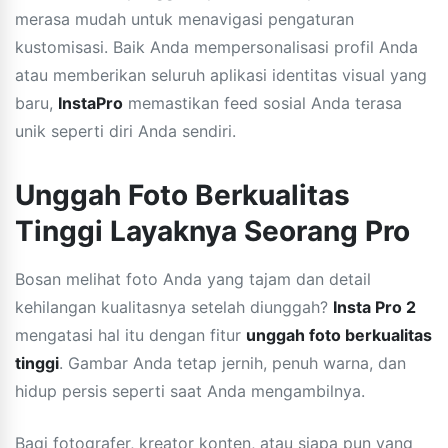
merasa mudah untuk menavigasi pengaturan
kustomisasi. Baik Anda mempersonalisasi profil Anda
atau memberikan seluruh aplikasi identitas visual yang
baru,
InstaPro
memastikan feed sosial Anda terasa
unik seperti diri Anda sendiri.
Unggah Foto Berkualitas
Tinggi Layaknya Seorang Pro
Bosan melihat foto Anda yang tajam dan detail
kehilangan kualitasnya setelah diunggah?
Insta Pro 2
mengatasi hal itu dengan fitur
unggah foto berkualitas
tinggi
. Gambar Anda tetap jernih, penuh warna, dan
hidup persis seperti saat Anda mengambilnya.
Bagi fotografer, kreator konten, atau siapa pun yang