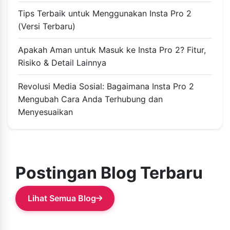
Tips Terbaik untuk Menggunakan Insta Pro 2
(Versi Terbaru)
Apakah Aman untuk Masuk ke Insta Pro 2? Fitur,
Risiko & Detail Lainnya
Revolusi Media Sosial: Bagaimana Insta Pro 2
Mengubah Cara Anda Terhubung dan
Menyesuaikan
Postingan Blog Terbaru
Lihat Semua Blog