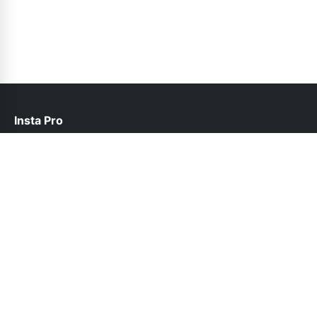
Insta Pro
help@instapro2.net.pk
Follow Us
© 2026 Insta Pro. All rights reserved.