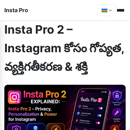
Insta Pro
Insta Pro 2 –
Instagram కోసం గోప్యత,
వ్యక్తిగతీకరణ & శక్తి