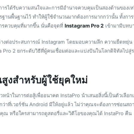
ลา การได้รับความสนใจและการมีอำนาจควบคุมเป็นสองด้านของเห
นพื้นฐานไว้ ทำให้ผู้ใช้จำนวนมากต้องการมากกว่านั้น ทั้งการ
ควบคุมที่มากขึ้น นั่นคือจุดที่
Instagram Pro 2
เข้ามามีบทบ
กต่างต่อประสบการณ์ Instagram โดยมอบความลึก ความยืดหยุ่น
 Pro 2 ยกระดับวิธีที่ผู้คนเชื่อมต่อและแบ่งปันในโลกดิจิทัลไปสู่
สูงสำหรับผู้ใช้ยุคใหม่
้าในการต่อสู้เพื่ออนาคต InstaPro นำเสนอสิ่งนี้เป็นตัวเลือกเพ
ว่าที่เวอร์ชัน Android มีให้อยู่แล้ว ไม่ว่าคุณจะต้องการซ่อนสถ
ณ หรือใครสามารถดูสตอรี่และวิดีโอของคุณได้ InstaPro คืน