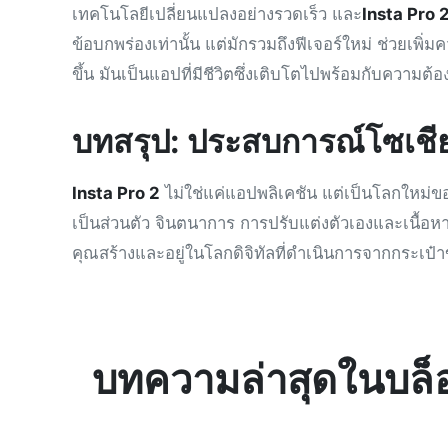
เทคโนโลยีเปลี่ยนแปลงอย่างรวดเร็ว และ
Insta Pro 2
ข้อบกพร่องเท่านั้น แต่มักรวมถึงฟีเจอร์ใหม่ ช่วยเพ
ขึ้น มันเป็นแอปที่มีชีวิตซึ่งเติบโตไปพร้อมกับความ
บทสรุป: ประสบการณ์โซเชียล
Insta Pro 2
ไม่ใช่แค่แอปพลิเคชัน แต่เป็นโลกใหม่
เป็นส่วนตัว จินตนาการ การปรับแต่งตัวเองและเนื้อหา ทั
คุณสร้างและอยู่ในโลกดิจิทัลที่ดำเนินการจากกระเป๋
บทความล่าสุดในบล็