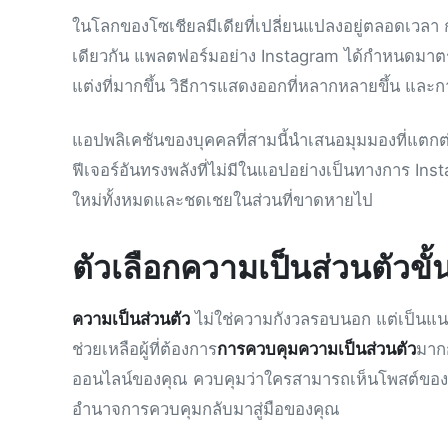
ในโลกของโซเชียลมีเดียที่เปลี่ยนแปลงอยู่ตลอดเว
เดียวกัน แพลตฟอร์มอย่าง Instagram ได้กำหนดมาตรฐา
แต่งที่มากขึ้น วิธีการแสดงออกที่หลากหลายขึ้น และการ
แอปพลิเคชันของบุคคลที่สามนี้นำเสนอมุมมองที่แต
ฟีเจอร์อันทรงพลังที่ไม่มีในแอปอย่างเป็นทางการ Insta
ใหม่ทั้งหมดและชดเชยในส่วนที่ขาดหายไป
ตัวเลือกความเป็นส่วนตัวขั้น
ความเป็นส่วนตัว
ไม่ใช่ความกังวลรอบนอก แต่เป็นแนวหน
ช่วยเหลือผู้ที่ต้องการ
การควบคุมความเป็นส่วนตัว
มากก
ออนไลน์ของคุณ ควบคุมว่าใครสามารถเห็นโพสต์ของคุ
อำนาจการควบคุมกลับมาสู่มือของคุณ