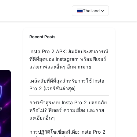
Thailand
Recent Posts
Insta Pro 2 APK: สัมผัสประสบการณ์
ที่ดีที่สุดของ Instagram พร้อมฟีเจอร์
แต่งภาพและอื่นๆ อีกมากมาย
เคล็ดลับที่ดีที่สุดสำหรับการใช้ Insta
Pro 2 (เวอร์ชันล่าสุด)
การเข้าสู่ระบบ Insta Pro 2 ปลอดภัย
หรือไม่? ฟีเจอร์ ความเสี่ยง และราย
ละเอียดอื่นๆ
การปฏิวัติโซเชียลมีเดีย: Insta Pro 2