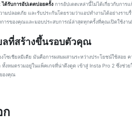
 ได้รับการอัปเดตบ่อยครั้ง
การอัปเดตเหล่านี้ไม่ได้เกี่ยวกับการแ
ิ่มความปลอดภัย และรับประกันโดยรวมว่าแอปทำงานได้อย่างราบรื่น
ต้องการของคุณและมอบประสบการณ์ล่าสุดทุกครั้งที่คุณเปิดใช้งาน
ที่สร้างขึ้นรอบตัวคุณ
ของโซเชียลมีเดีย มันคือการผสมผสานระหว่างประโยชน์ใช้สอย 
้งหมดรวมอยู่ในแพ็คเกจที่น่าดึงดูด เข้าสู่ Insta Pro 2 ซึ่งช่วยใ
าของคุณ
อก