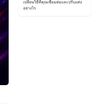
เปลี่ยนวิธีที่คุณเชื่อมต่อและปรับแต่ง
อย่างไร