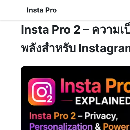
Insta Pro
Insta Pro 2 – ความเป
พลังสำหรับ Instagra