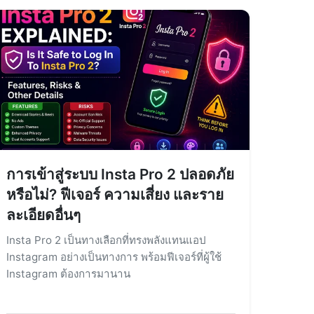
การเข้าสู่ระบบ Insta Pro 2 ปลอดภัย
หรือไม่? ฟีเจอร์ ความเสี่ยง และราย
ละเอียดอื่นๆ
Insta Pro 2 เป็นทางเลือกที่ทรงพลังแทนแอป
Instagram อย่างเป็นทางการ พร้อมฟีเจอร์ที่ผู้ใช้
Instagram ต้องการมานาน