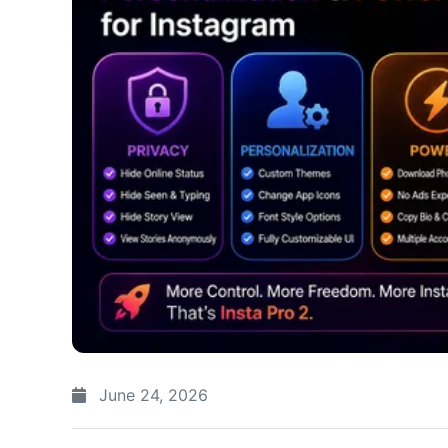
June 24, 2026