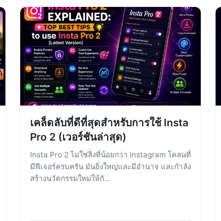
เคล็ดลับที่ดีที่สุดสำหรับการใช้ Insta
Pro 2 (เวอร์ชันล่าสุด)
Insta Pro 2 ไม่ใช่สิ่งที่น้อยกว่า Instagram โคลนที่
มีฟีเจอร์ครบครัน มันยิ่งใหญ่และมีอำนาจ และกำลัง
สร้างนวัตกรรมใหม่ให้กั...