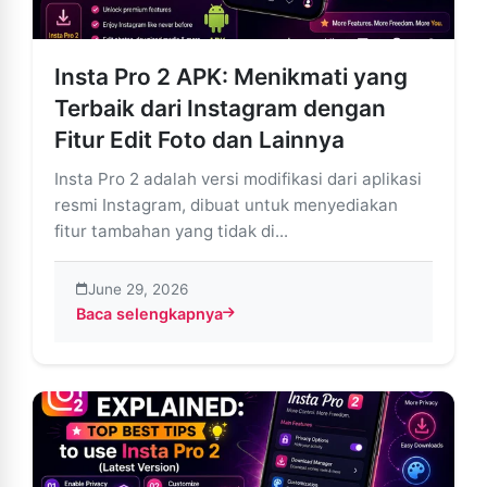
Insta Pro 2 APK: Menikmati yang
Terbaik dari Instagram dengan
Fitur Edit Foto dan Lainnya
Insta Pro 2 adalah versi modifikasi dari aplikasi
resmi Instagram, dibuat untuk menyediakan
fitur tambahan yang tidak di...
June 29, 2026
Baca selengkapnya
about Insta Pro 2 APK: Menikmati yang Terbaik dari In