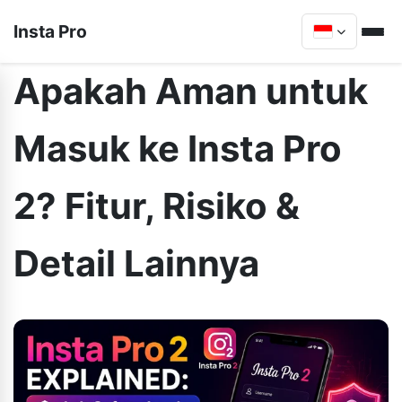
Insta Pro
Apakah Aman untuk
Masuk ke Insta Pro
2? Fitur, Risiko &
Detail Lainnya