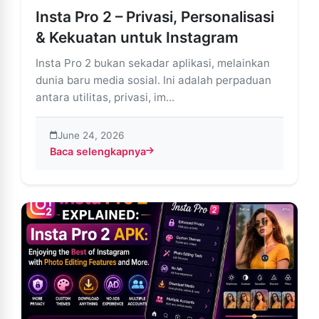
Insta Pro 2 – Privasi, Personalisasi
& Kekuatan untuk Instagram
Insta Pro 2 bukan sekadar aplikasi, melainkan
dunia baru media sosial. Ini adalah perpaduan
antara utilitas, privasi, im...
June 24, 2026
Baca selengkapnya
about Insta Pro 2 – Privasi, Personalisasi & Kekuatan 