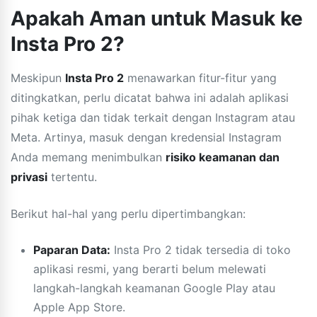
Apakah Aman untuk Masuk ke
Insta Pro 2?
Meskipun
Insta Pro 2
menawarkan fitur-fitur yang
ditingkatkan, perlu dicatat bahwa ini adalah aplikasi
pihak ketiga dan tidak terkait dengan Instagram atau
Meta. Artinya, masuk dengan kredensial Instagram
Anda memang menimbulkan
risiko keamanan dan
privasi
tertentu.
Berikut hal-hal yang perlu dipertimbangkan:
Paparan Data:
Insta Pro 2 tidak tersedia di toko
aplikasi resmi, yang berarti belum melewati
langkah-langkah keamanan Google Play atau
Apple App Store.