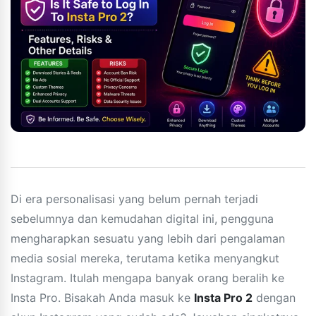
Di era personalisasi yang belum pernah terjadi
sebelumnya dan kemudahan digital ini, pengguna
mengharapkan sesuatu yang lebih dari pengalaman
media sosial mereka, terutama ketika menyangkut
Instagram. Itulah mengapa banyak orang beralih ke
Insta Pro. Bisakah Anda masuk ke
Insta Pro 2
dengan