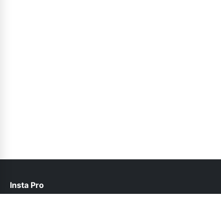
Insta Pro
help@instapro2.net.pk