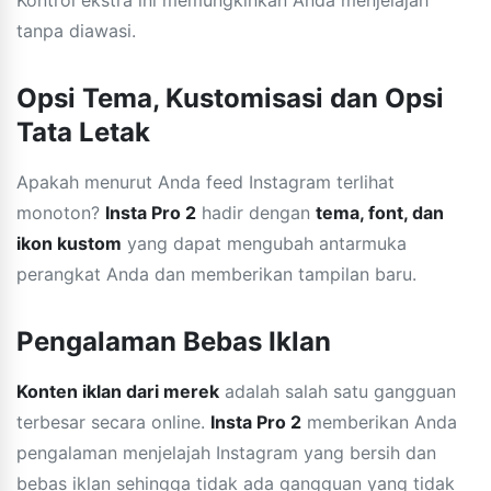
tanpa diawasi.
Opsi Tema, Kustomisasi dan Opsi
Tata Letak
Apakah menurut Anda feed Instagram terlihat
monoton?
Insta Pro 2
hadir dengan
tema, font, dan
ikon kustom
yang dapat mengubah antarmuka
perangkat Anda dan memberikan tampilan baru.
Pengalaman Bebas Iklan
Konten iklan dari merek
adalah salah satu gangguan
terbesar secara online.
Insta Pro 2
memberikan Anda
pengalaman menjelajah Instagram yang bersih dan
bebas iklan sehingga tidak ada gangguan yang tidak