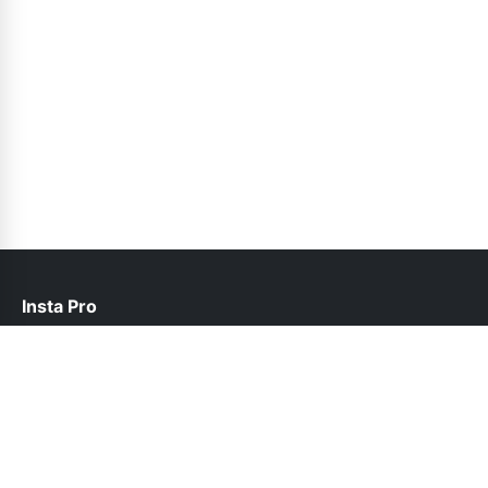
Insta Pro
help@instapro2.net.pk
Follow Us