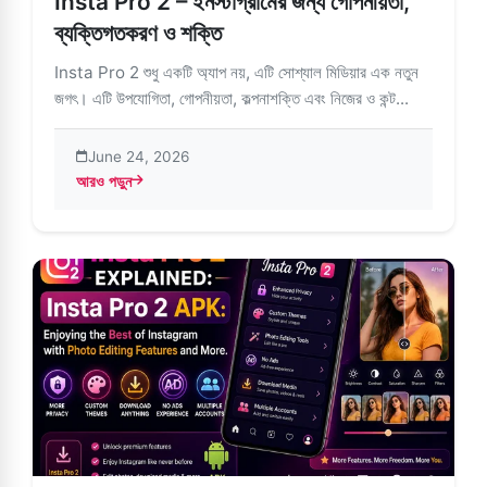
Insta Pro 2 – ইনস্টাগ্রামের জন্য গোপনীয়তা,
ব্যক্তিগতকরণ ও শক্তি
Insta Pro 2 শুধু একটি অ্যাপ নয়, এটি সোশ্যাল মিডিয়ার এক নতুন
জগৎ। এটি উপযোগিতা, গোপনীয়তা, কল্পনাশক্তি এবং নিজের ও কন্ট...
June 24, 2026
আরও পড়ুন
about Insta Pro 2 – ইনস্টাগ্রামের জন্য গোপনীয়তা, ব্যক্তিগতকরণ ও শক্ত