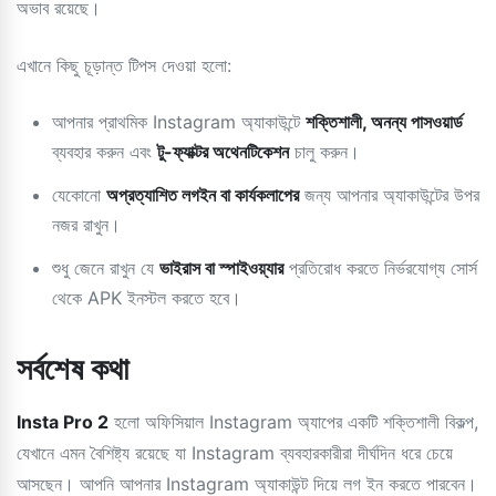
অভাব রয়েছে।
এখানে কিছু চূড়ান্ত টিপস দেওয়া হলো:
আপনার প্রাথমিক Instagram অ্যাকাউন্টে
শক্তিশালী, অনন্য পাসওয়ার্ড
ব্যবহার করুন এবং
টু-ফ্যাক্টর অথেনটিকেশন
চালু করুন।
যেকোনো
অপ্রত্যাশিত লগইন বা কার্যকলাপের
জন্য আপনার অ্যাকাউন্টের উপর
নজর রাখুন।
শুধু জেনে রাখুন যে
ভাইরাস বা স্পাইওয়্যার
প্রতিরোধ করতে নির্ভরযোগ্য সোর্স
থেকে APK ইনস্টল করতে হবে।
সর্বশেষ কথা
Insta Pro 2
হলো অফিসিয়াল Instagram অ্যাপের একটি শক্তিশালী বিকল্প,
যেখানে এমন বৈশিষ্ট্য রয়েছে যা Instagram ব্যবহারকারীরা দীর্ঘদিন ধরে চেয়ে
আসছেন। আপনি আপনার Instagram অ্যাকাউন্ট দিয়ে লগ ইন করতে পারবেন।