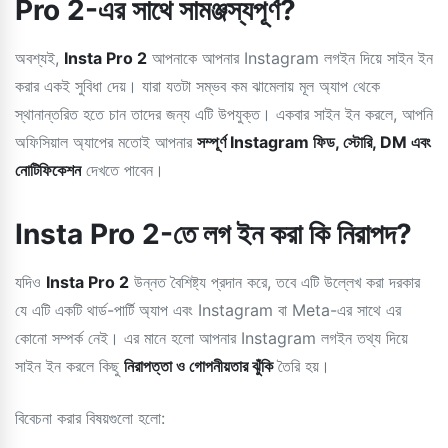
Pro 2-এর সাথে সামঞ্জস্যপূর্ণ?
অবশ্যই,
Insta Pro 2
আপনাকে আপনার Instagram লগইন দিয়ে সাইন ইন
করার একই সুবিধা দেয়। যারা যতটা সম্ভব কম ঝামেলায় মূল অ্যাপ থেকে
স্থানান্তরিত হতে চান তাদের জন্য এটি উপযুক্ত। একবার সাইন ইন করলে, আপনি
অফিসিয়াল অ্যাপের মতোই আপনার
সম্পূর্ণ Instagram ফিড, স্টোরি, DM এবং
নোটিফিকেশন
দেখতে পাবেন।
Insta Pro 2-তে লগ ইন করা কি নিরাপদ?
যদিও
Insta Pro 2
উন্নত বৈশিষ্ট্য প্রদান করে, তবে এটি উল্লেখ করা দরকার
যে এটি একটি থার্ড-পার্টি অ্যাপ এবং Instagram বা Meta-এর সাথে এর
কোনো সম্পর্ক নেই। এর মানে হলো আপনার Instagram লগইন তথ্য দিয়ে
সাইন ইন করলে কিছু
নিরাপত্তা ও গোপনীয়তার ঝুঁকি
তৈরি হয়।
বিবেচনা করার বিষয়গুলো হলো: