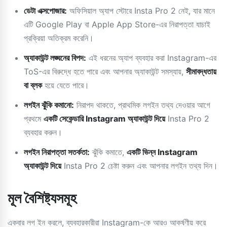
ডেটা এক্সপোজার:
অফিসিয়াল অ্যাপ স্টোরে Insta Pro 2 নেই, যার মানে
এটি Google Play বা Apple App Store-এর নিরাপত্তা যাচাই
প্রক্রিয়া অতিক্রম করেনি।
অ্যাকাউন্ট লঙ্ঘনের বিপদ:
এই ধরনের অ্যাপ ব্যবহার করা Instagram-এর
ToS-এর বিরুদ্ধে হতে পারে এবং আপনার অ্যাকাউন্ট সমস্যায়,
সীমাবদ্ধতায়
বা ব্লক
হয়ে যেতে পারে।
লগইন ঝুঁকি কমানো:
নিরাপদ থাকতে, প্রাথমিক লগইন তথ্য দেওয়ার আগে
প্রথমে
একটি সেকেন্ডারি Instagram অ্যাকাউন্ট দিয়ে
Insta Pro 2
ব্যবহার করুন।
লগইন নিরাপত্তা সতর্কতা:
ঝুঁকি কমাতে,
একটি ভিন্ন Instagram
অ্যাকাউন্ট দিয়ে
Insta Pro 2 চেষ্টা করুন এবং আপনার লগইন তথ্য দিন।
মূল বৈশিষ্ট্যসমূহ
একবার লগ ইন করলে, ব্যবহারকারীরা Instagram-কে আরও আকর্ষণীয় করে