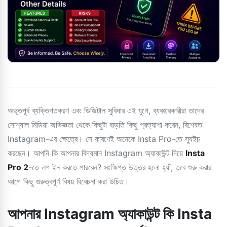
অভূতপূর্ব ব্যক্তিগতকরণ এবং ডিজিটাল সুবিধার এই যুগে, ব্যবহারকারীরা তাদের
সোশ্যাল মিডিয়া অভিজ্ঞতা থেকে কিছুটা বাড়তি কিছু প্রত্যাশা করেন, বিশেষত
Instagram-এর ক্ষেত্রে। সে কারণেই অনেকে Insta Pro-তে স্যুইচ
করছেন। আপনি কি আপনার বিদ্যমান Instagram অ্যাকাউন্ট দিয়ে
Insta
Pro 2
-তে লগ ইন করতে পারবেন? সংক্ষিপ্ত উত্তর হলো হ্যাঁ, তবে শুরু করার
আগে কিছু গুরুত্বপূর্ণ বিষয় বিবেচনা করা উচিত।
আপনার Instagram অ্যাকাউন্ট কি Insta