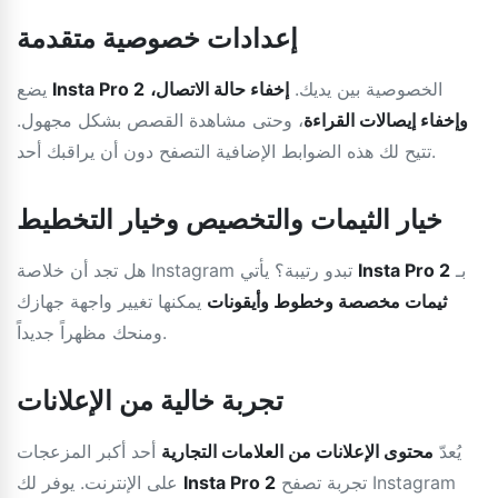
إعدادات خصوصية متقدمة
الخصوصية بين يديك.
إخفاء حالة الاتصال،
Insta Pro 2
يضع
وإخفاء إيصالات القراءة
، وحتى مشاهدة القصص بشكل مجهول.
تتيح لك هذه الضوابط الإضافية التصفح دون أن يراقبك أحد.
خيار الثيمات والتخصيص وخيار التخطيط
بـ
Insta Pro 2
هل تجد أن خلاصة Instagram تبدو رتيبة؟ يأتي
ثيمات مخصصة وخطوط وأيقونات
يمكنها تغيير واجهة جهازك
ومنحك مظهراً جديداً.
تجربة خالية من الإعلانات
يُعدّ
محتوى الإعلانات من العلامات التجارية
أحد أكبر المزعجات
تجربة تصفح Instagram
Insta Pro 2
على الإنترنت. يوفر لك