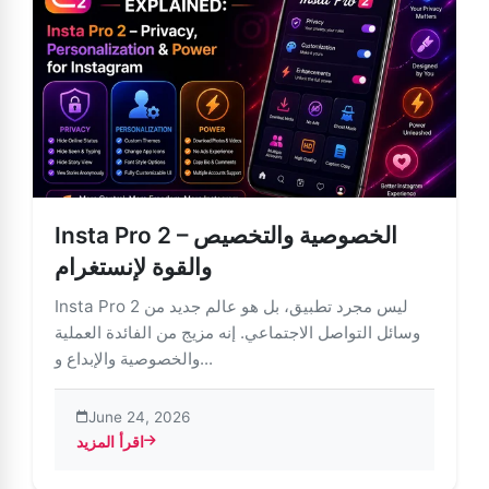
Insta Pro 2 – الخصوصية والتخصيص
والقوة لإنستغرام
Insta Pro 2 ليس مجرد تطبيق، بل هو عالم جديد من
وسائل التواصل الاجتماعي. إنه مزيج من الفائدة العملية
والخصوصية والإبداع و...
June 24, 2026
اقرأ المزيد
about Insta Pro 2 – الخصوصية والتخصيص والقوة لإنستغرام