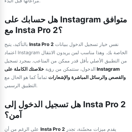
مراعاتها قبل البدء.
هل حسابك على Instagram متوافق
مع Insta Pro 2؟
نفس خيار تسجيل الدخول ببيانات
Insta Pro 2
بالتأكيد، يتيح
اعتماد Instagram الخاصة بك. وهذا مناسب لمن يريدون الانتقال
من التطبيق الأصلي بأقل قدر ممكن من المتاعب. بمجرد تسجيل
الدخول، ستتمكن من رؤية
خلاصتك الكاملة على Instagram
والقصص والرسائل المباشرة والإشعارات
تماماً كما هو الحال مع
التطبيق الرسمي.
هل تسجيل الدخول إلى Insta Pro 2
آمن؟
يقدم ميزات محسّنة، تجدر
Insta Pro 2
على الرغم من أن