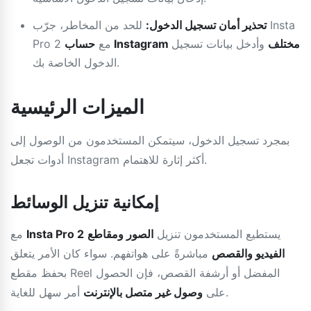
تحذير أمان تسجيل الدخول:
للحد من المخاطر، جرّب Insta
حساب Instagram مختلف
وأدخل بيانات تسجيل
Pro 2 مع
الدخول الخاصة بك.
الميزات الرئيسية
بمجرد تسجيل الدخول، سيتمكن المستخدمون من الوصول إلى
أدوات تجعل Instagram أكثر إثارة للاهتمام.
إمكانية تنزيل الوسائط
يستطيع المستخدمون تنزيل
الصور ومقاطع
Insta Pro 2
مع
الفيديو والقصص
مباشرةً على هواتفهم. سواء كان الأمر يتعلق
بحفظ مقطع Reel المفضل أو أرشفة القصص، فإن الحصول
أمر سهل للغاية.
على
وصول غير متصل بالإنترنت