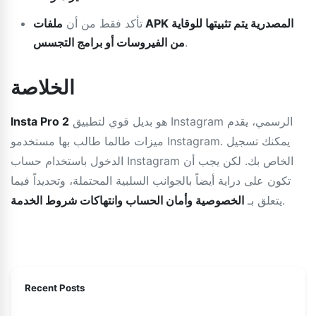
تأكد فقط من أن
ملفات APK المصدرية يتم تثبيتها للوقاية
.
من الفيروسات أو برامج التجسس
الخلاصة
هو بديل قوي لتطبيق Instagram الرسمي، يقدم
Insta Pro 2
ميزات طالما طالب بها مستخدمو Instagram. يمكنك تسجيل
الدخول باستخدام حساب Instagram الخاص بك. لكن يجب أن
تكون على دراية أيضاً بالجوانب السلبية المحتملة، وتحديداً فيما
.
يتعلق بـ
الخصوصية وأمان الحساب وانتهاكات شروط الخدمة
Recent Posts