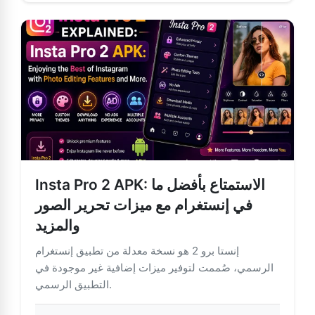
Insta Pro 2 APK: الاستمتاع بأفضل ما
في إنستغرام مع ميزات تحرير الصور
والمزيد
إنستا برو 2 هو نسخة معدلة من تطبيق إنستغرام
الرسمي، صُممت لتوفير ميزات إضافية غير موجودة في
التطبيق الرسمي.