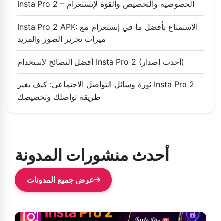
Insta Pro 2 – الخصوصية والتخصيص والقوة لإنستغرام
Insta Pro 2 APK: الاستمتاع بأفضل ما في إنستغرام مع
ميزات تحرير الصور والمزيد
أفضل النصائح لاستخدام Insta Pro 2 (أحدث إصدار)
ثورة وسائل التواصل الاجتماعي: كيف يغير Insta Pro 2
طريقة تواصلك وتخصيصك
أحدث منشورات المدونة
عرض جميع المدونات