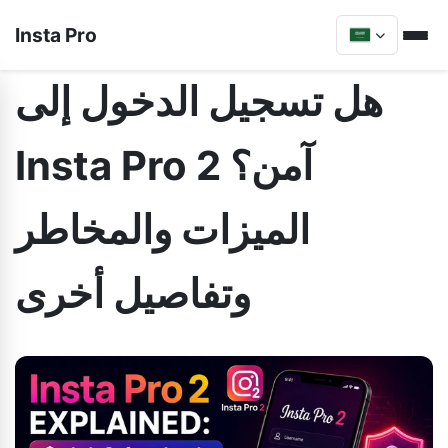
Insta Pro
هل تسجيل الدخول إلى
Insta Pro 2 آمن؟
الميزات والمخاطر
وتفاصيل أخرى