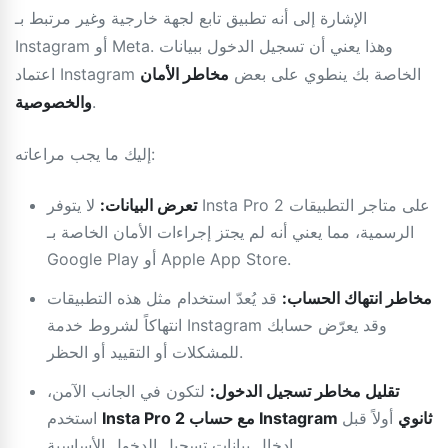
الإشارة إلى أنه تطبيق تابع لجهة خارجية وغير مرتبط بـ
Instagram أو Meta. وهذا يعني أن تسجيل الدخول ببيانات
اعتماد Instagram الخاصة بك ينطوي على بعض
مخاطر الأمان
.
والخصوصية
إليك ما يجب مراعاته:
تعرض البيانات:
لا يتوفر Insta Pro 2 على متاجر التطبيقات
الرسمية، مما يعني أنه لم يجتز إجراءات الأمان الخاصة بـ
Google Play أو Apple App Store.
مخاطر انتهاك الحساب:
قد يُعدّ استخدام مثل هذه التطبيقات
انتهاكاً لشروط خدمة Instagram وقد يعرّض حسابك
للمشكلات أو التقييد أو الحظر.
تقليل مخاطر تسجيل الدخول:
لتكون في الجانب الآمن،
Insta Pro 2 مع حساب Instagram ثانوي
أولاً قبل
استخدم
إدخال بيانات تسجيل الدخول الأساسية.