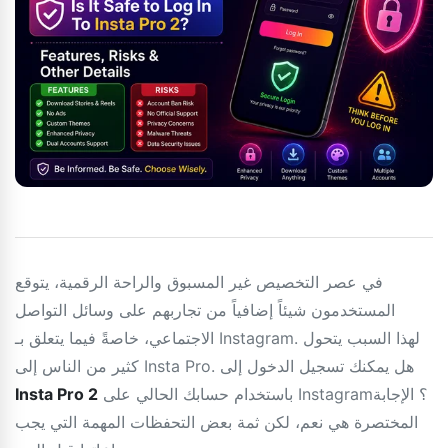
في عصر التخصيص غير المسبوق والراحة الرقمية، يتوقع
المستخدمون شيئاً إضافياً من تجاربهم على وسائل التواصل
الاجتماعي، خاصةً فيما يتعلق بـ Instagram. لهذا السبب يتحول
كثير من الناس إلى Insta Pro. هل يمكنك تسجيل الدخول إلى
باستخدام حسابك الحالي على Instagram؟ الإجابة
Insta Pro 2
المختصرة هي نعم، لكن ثمة بعض التحفظات المهمة التي يجب