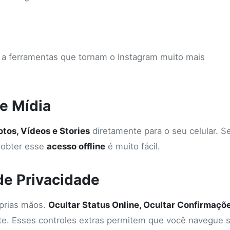
 a ferramentas que tornam o Instagram muito mais
e Mídia
otos, Vídeos e Stories
diretamente para o seu celular. Se
, obter esse
acesso offline
é muito fácil.
e Privacidade
óprias mãos.
Ocultar Status Online, Ocultar Confirmaçõ
nte. Esses controles extras permitem que você navegue