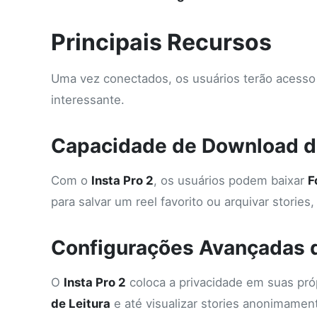
Principais Recursos
Uma vez conectados, os usuários terão acesso
interessante.
Capacidade de Download d
Com o
Insta Pro 2
, os usuários podem baixar
F
para salvar um reel favorito ou arquivar stories
Configurações Avançadas d
O
Insta Pro 2
coloca a privacidade em suas pr
de Leitura
e até visualizar stories anonimame