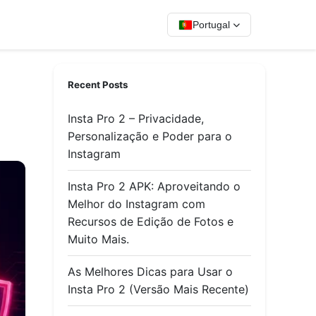
Portugal
Recent Posts
Insta Pro 2 – Privacidade,
Personalização e Poder para o
Instagram
Insta Pro 2 APK: Aproveitando o
Melhor do Instagram com
Recursos de Edição de Fotos e
Muito Mais.
As Melhores Dicas para Usar o
Insta Pro 2 (Versão Mais Recente)