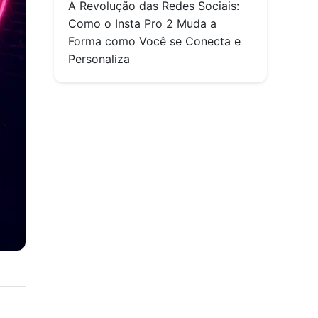
A Revolução das Redes Sociais:
Como o Insta Pro 2 Muda a
Forma como Você se Conecta e
Personaliza