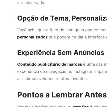
ser observado.
Opção de Tema, Personaliz
Você acha que o feed do Instagram parece m
personalizados
que podem mudar a interface d
Experiência Sem Anúncios
Conteúdo publicitário de marcas
é uma das ma
experiência de navegação no Instagram limpa e
assistir seus vídeos e fotos favoritos.
Pontos a Lembrar Antes 