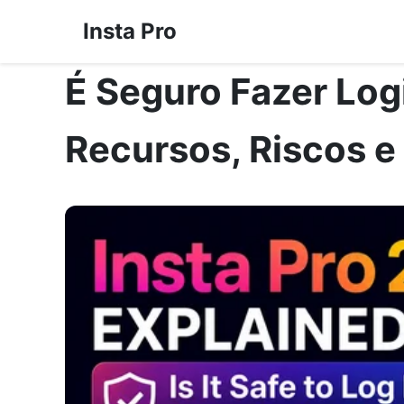
Insta Pro
É Seguro Fazer Logi
Recursos, Riscos e