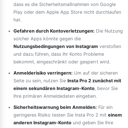
dass es die Sicherheitsmaßnahmen von Google
Play oder dem Apple App Store nicht durchlaufen
hat.
Gefahren durch Kontoverletzungen:
Die Nutzung
solcher Apps könnte gegen die
Nutzungsbedingungen von Instagram
verstoßen
und dazu führen, dass Ihr Konto Probleme
bekommt, eingeschränkt oder gesperrt wird.
Anmelderisiko verringern:
Um auf der sicheren
Seite zu sein, nutzen Sie
Insta Pro 2 zunächst mit
einem sekundären Instagram-Konto
, bevor Sie
Ihre primären Anmeldedaten eingeben.
Sicherheitswarnung beim Anmelden:
Für ein
geringeres Risiko testen Sie Insta Pro 2 mit
einem
anderen Instagram-Konto
und geben Sie Ihre