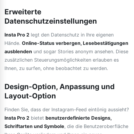
Erweiterte
Datenschutzeinstellungen
Insta Pro 2
legt den Datenschutz in Ihre eigenen
Hände.
Online-Status verbergen, Lesebestätigungen
ausblenden
und sogar Stories anonym ansehen. Diese
zusätzlichen Steuerungsmöglichkeiten erlauben es
Ihnen, zu surfen, ohne beobachtet zu werden.
Design-Option, Anpassung und
Layout-Option
Finden Sie, dass der Instagram-Feed eintönig aussieht?
Insta Pro 2
bietet
benutzerdefinierte Designs,
Schriftarten und Symbole
, die die Benutzeroberfläche