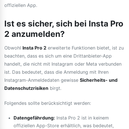
offiziellen App.
Ist es sicher, sich bei Insta Pro
2 anzumelden?
Obwohl
Insta Pro 2
erweiterte Funktionen bietet, ist zu
beachten, dass es sich um eine Drittanbieter-App
handelt, die nicht mit Instagram oder Meta verbunden
ist. Das bedeutet, dass die Anmeldung mit Ihren
Instagram-Anmeldedaten gewisse
Sicherheits- und
Datenschutzrisiken
birgt.
Folgendes sollte berücksichtigt werden:
Datengefährdung:
Insta Pro 2 ist in keinem
offiziellen App-Store erhältlich, was bedeutet,