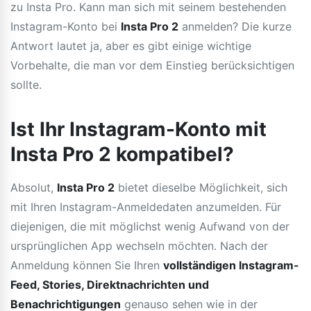
zu Insta Pro. Kann man sich mit seinem bestehenden
Instagram-Konto bei
Insta Pro 2
anmelden? Die kurze
Antwort lautet ja, aber es gibt einige wichtige
Vorbehalte, die man vor dem Einstieg berücksichtigen
sollte.
Ist Ihr Instagram-Konto mit
Insta Pro 2 kompatibel?
Absolut,
Insta Pro 2
bietet dieselbe Möglichkeit, sich
mit Ihren Instagram-Anmeldedaten anzumelden. Für
diejenigen, die mit möglichst wenig Aufwand von der
ursprünglichen App wechseln möchten. Nach der
Anmeldung können Sie Ihren
vollständigen Instagram-
Feed, Stories, Direktnachrichten und
Benachrichtigungen
genauso sehen wie in der