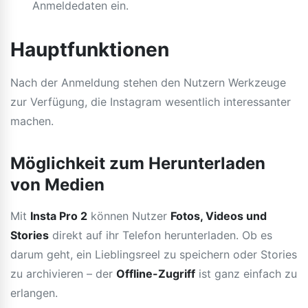
Anmeldedaten ein.
Hauptfunktionen
Nach der Anmeldung stehen den Nutzern Werkzeuge
zur Verfügung, die Instagram wesentlich interessanter
machen.
Möglichkeit zum Herunterladen
von Medien
Mit
Insta Pro 2
können Nutzer
Fotos, Videos und
Stories
direkt auf ihr Telefon herunterladen. Ob es
darum geht, ein Lieblingsreel zu speichern oder Stories
zu archivieren – der
Offline-Zugriff
ist ganz einfach zu
erlangen.