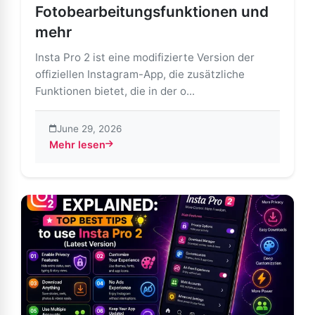
Fotobearbeitungsfunktionen und
mehr
Insta Pro 2 ist eine modifizierte Version der
offiziellen Instagram-App, die zusätzliche
Funktionen bietet, die in der o...
June 29, 2026
Mehr lesen
about Insta Pro 2 APK: Das Beste aus Instagram gen