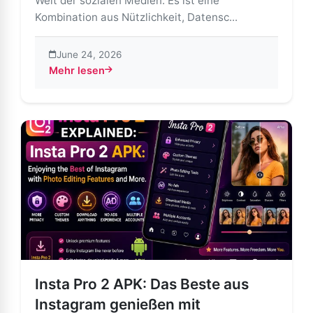
Welt der sozialen Medien. Es ist eine
Kombination aus Nützlichkeit, Datensc...
June 24, 2026
Mehr lesen
about Insta Pro 2 – Datenschutz, Personalisierung un
Insta Pro 2 APK: Das Beste aus
Instagram genießen mit