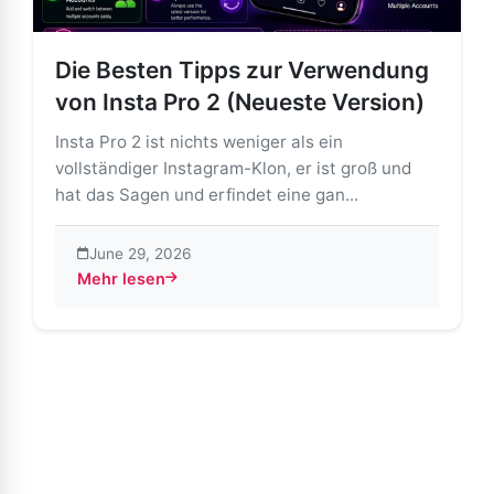
Die Besten Tipps zur Verwendung
von Insta Pro 2 (Neueste Version)
Insta Pro 2 ist nichts weniger als ein
vollständiger Instagram-Klon, er ist groß und
hat das Sagen und erfindet eine gan...
June 29, 2026
Mehr lesen
about Die Besten Tipps zur Verwendung von Insta Pr