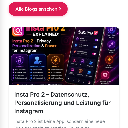
Alle Blogs ansehen
Insta Pro 2 – Datenschutz,
Personalisierung und Leistung für
Instagram
Insta Pro 2 ist keine App, sondern eine neue