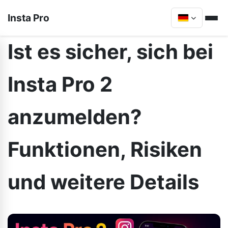
Insta Pro
Ist es sicher, sich bei
Insta Pro 2
anzumelden?
Funktionen, Risiken
und weitere Details