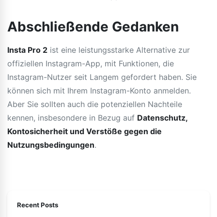
Abschließende Gedanken
Insta Pro 2
ist eine leistungsstarke Alternative zur
offiziellen Instagram-App, mit Funktionen, die
Instagram-Nutzer seit Langem gefordert haben. Sie
können sich mit Ihrem Instagram-Konto anmelden.
Aber Sie sollten auch die potenziellen Nachteile
kennen, insbesondere in Bezug auf
Datenschutz,
Kontosicherheit und Verstöße gegen die
Nutzungsbedingungen
.
Recent Posts