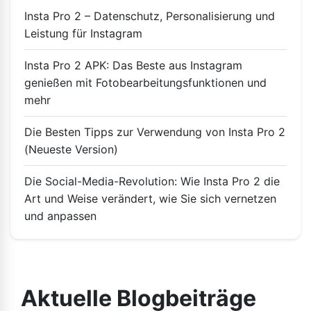
Insta Pro 2 – Datenschutz, Personalisierung und
Leistung für Instagram
Insta Pro 2 APK: Das Beste aus Instagram
genießen mit Fotobearbeitungsfunktionen und
mehr
Die Besten Tipps zur Verwendung von Insta Pro 2
(Neueste Version)
Die Social-Media-Revolution: Wie Insta Pro 2 die
Art und Weise verändert, wie Sie sich vernetzen
und anpassen
Aktuelle Blogbeiträge