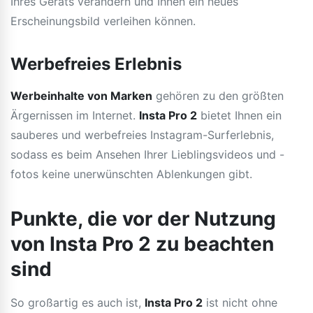
Ihres Geräts verändern und Ihnen ein neues
Erscheinungsbild verleihen können.
Werbefreies Erlebnis
Werbeinhalte von Marken
gehören zu den größten
Ärgernissen im Internet.
Insta Pro 2
bietet Ihnen ein
sauberes und werbefreies Instagram-Surferlebnis,
sodass es beim Ansehen Ihrer Lieblingsvideos und -
fotos keine unerwünschten Ablenkungen gibt.
Punkte, die vor der Nutzung
von Insta Pro 2 zu beachten
sind
So großartig es auch ist,
Insta Pro 2
ist nicht ohne