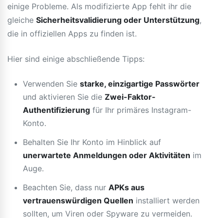
einige Probleme. Als modifizierte App fehlt ihr die
gleiche
Sicherheitsvalidierung oder Unterstützung
,
die in offiziellen Apps zu finden ist.
Hier sind einige abschließende Tipps:
Verwenden Sie
starke, einzigartige Passwörter
und aktivieren Sie die
Zwei-Faktor-
Authentifizierung
für Ihr primäres Instagram-
Konto.
Behalten Sie Ihr Konto im Hinblick auf
unerwartete Anmeldungen oder Aktivitäten
im
Auge.
Beachten Sie, dass nur
APKs aus
vertrauenswürdigen Quellen
installiert werden
sollten, um Viren oder Spyware zu vermeiden.