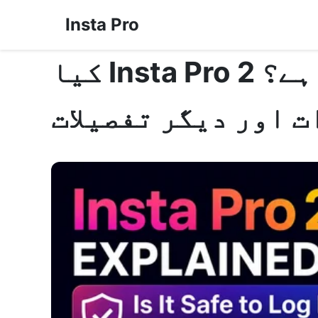
Insta Pro
کیا Insta Pro 2 میں لاگ ان کرنا محفوظ ہے؟
 اور دیگر تفصیلات