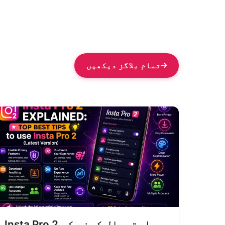
تمام بلاگز دیکھیں
Insta Pro 2 استعمال کرنے کے